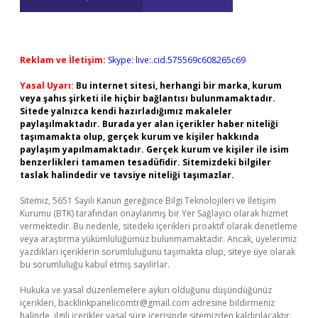
Reklam ve İletişim:
Skype: live:.cid.575569c608265c69
Yasal Uyarı:
Bu internet sitesi, herhangi bir marka, kurum
veya şahıs şirketi ile hiçbir bağlantısı bulunmamaktadır.
Sitede yalnızca kendi hazırladığımız makaleler
paylaşılmaktadır. Burada yer alan içerikler haber niteliği
taşımamakta olup, gerçek kurum ve kişiler hakkında
paylaşım yapılmamaktadır. Gerçek kurum ve kişiler ile isim
benzerlikleri tamamen tesadüfidir. Sitemizdeki bilgiler
taslak halindedir ve tavsiye niteliği taşımazlar.
Sitemiz, 5651 Sayılı Kanun gereğince Bilgi Teknolojileri ve İletişim
Kurumu (BTK) tarafından onaylanmış bir Yer Sağlayıcı olarak hizmet
vermektedir. Bu nedenle, sitedeki içerikleri proaktif olarak denetleme
veya araştırma yükümlülüğümüz bulunmamaktadır. Ancak, üyelerimiz
yazdıkları içeriklerin sorumluluğunu taşımakta olup, siteye üye olarak
bu sorumluluğu kabul etmiş sayılırlar.
Hukuka ve yasal düzenlemelere aykırı olduğunu düşündüğünüz
içerikleri,
backlinkpanelicomtr@gmail.com
adresine bildirmeniz
halinde, ilgili içerikler yasal süre içerisinde sitemizden kaldırılacaktır.