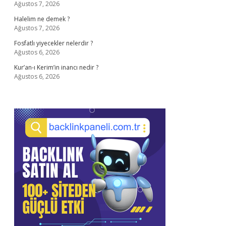
Ağustos 7, 2026
Halelim ne demek ?
Ağustos 7, 2026
Fosfatlı yiyecekler nelerdir ?
Ağustos 6, 2026
Kur’an-ı Kerim’in inancı nedir ?
Ağustos 6, 2026