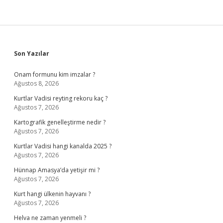
Sidebar
Son Yazılar
Onam formunu kim imzalar ?
Ağustos 8, 2026
Kurtlar Vadisi reyting rekoru kaç ?
Ağustos 7, 2026
Kartografik genelleştirme nedir ?
Ağustos 7, 2026
Kurtlar Vadisi hangi kanalda 2025 ?
Ağustos 7, 2026
Hünnap Amasya’da yetişir mi ?
Ağustos 7, 2026
Kurt hangi ülkenin hayvanı ?
Ağustos 7, 2026
Helva ne zaman yenmeli ?