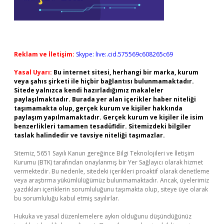
Reklam ve İletişim:
Skype: live:.cid.575569c608265c69
Yasal Uyarı:
Bu internet sitesi, herhangi bir marka, kurum
veya şahıs şirketi ile hiçbir bağlantısı bulunmamaktadır.
Sitede yalnızca kendi hazırladığımız makaleler
paylaşılmaktadır. Burada yer alan içerikler haber niteliği
taşımamakta olup, gerçek kurum ve kişiler hakkında
paylaşım yapılmamaktadır. Gerçek kurum ve kişiler ile isim
benzerlikleri tamamen tesadüfidir. Sitemizdeki bilgiler
taslak halindedir ve tavsiye niteliği taşımazlar.
Sitemiz, 5651 Sayılı Kanun gereğince Bilgi Teknolojileri ve İletişim
Kurumu (BTK) tarafından onaylanmış bir Yer Sağlayıcı olarak hizmet
vermektedir. Bu nedenle, sitedeki içerikleri proaktif olarak denetleme
veya araştırma yükümlülüğümüz bulunmamaktadır. Ancak, üyelerimiz
yazdıkları içeriklerin sorumluluğunu taşımakta olup, siteye üye olarak
bu sorumluluğu kabul etmiş sayılırlar.
Hukuka ve yasal düzenlemelere aykırı olduğunu düşündüğünüz