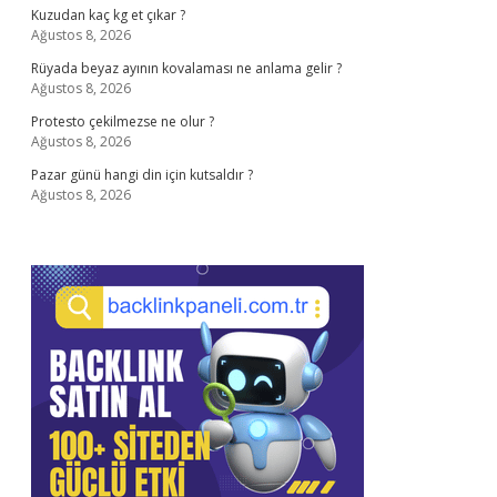
Kuzudan kaç kg et çıkar ?
Ağustos 8, 2026
Rüyada beyaz ayının kovalaması ne anlama gelir ?
Ağustos 8, 2026
Protesto çekilmezse ne olur ?
Ağustos 8, 2026
Pazar günü hangi din için kutsaldır ?
Ağustos 8, 2026