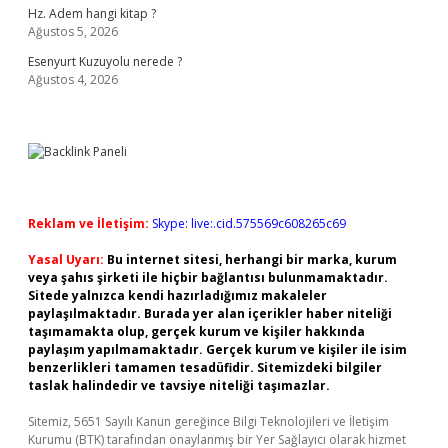
Hz. Adem hangi kitap ?
Ağustos 5, 2026
Esenyurt Kuzuyolu nerede ?
Ağustos 4, 2026
Reklam ve İletişim:
Skype: live:.cid.575569c608265c69
Yasal Uyarı:
Bu internet sitesi, herhangi bir marka, kurum
veya şahıs şirketi ile hiçbir bağlantısı bulunmamaktadır.
Sitede yalnızca kendi hazırladığımız makaleler
paylaşılmaktadır. Burada yer alan içerikler haber niteliği
taşımamakta olup, gerçek kurum ve kişiler hakkında
paylaşım yapılmamaktadır. Gerçek kurum ve kişiler ile isim
benzerlikleri tamamen tesadüfidir. Sitemizdeki bilgiler
taslak halindedir ve tavsiye niteliği taşımazlar.
Sitemiz, 5651 Sayılı Kanun gereğince Bilgi Teknolojileri ve İletişim
Kurumu (BTK) tarafından onaylanmış bir Yer Sağlayıcı olarak hizmet