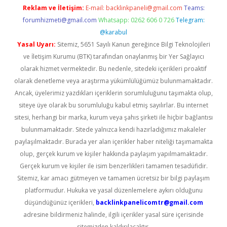
Reklam ve İletişim:
E-mail:
backlinkpaneli@gmail.com
Teams:
forumhizmeti@gmail.com
Whatsapp: 0262 606 0 726
Telegram:
@karabul
Yasal Uyarı:
Sitemiz, 5651 Sayılı Kanun gereğince Bilgi Teknolojileri
ve İletişim Kurumu (BTK) tarafından onaylanmış bir Yer Sağlayıcı
olarak hizmet vermektedir. Bu nedenle, sitedeki içerikleri proaktif
olarak denetleme veya araştırma yükümlülüğümüz bulunmamaktadır.
Ancak, üyelerimiz yazdıkları içeriklerin sorumluluğunu taşımakta olup,
siteye üye olarak bu sorumluluğu kabul etmiş sayılırlar. Bu internet
sitesi, herhangi bir marka, kurum veya şahıs şirketi ile hiçbir bağlantısı
bulunmamaktadır. Sitede yalnızca kendi hazırladığımız makaleler
paylaşılmaktadır. Burada yer alan içerikler haber niteliği taşımamakta
olup, gerçek kurum ve kişiler hakkında paylaşım yapılmamaktadır.
Gerçek kurum ve kişiler ile isim benzerlikleri tamamen tesadüfidir.
Sitemiz, kar amacı gütmeyen ve tamamen ücretsiz bir bilgi paylaşım
platformudur. Hukuka ve yasal düzenlemelere aykırı olduğunu
düşündüğünüz içerikleri,
backlinkpanelicomtr@gmail.com
adresine bildirmeniz halinde, ilgili içerikler yasal süre içerisinde
sitemizden kaldırılacaktır.