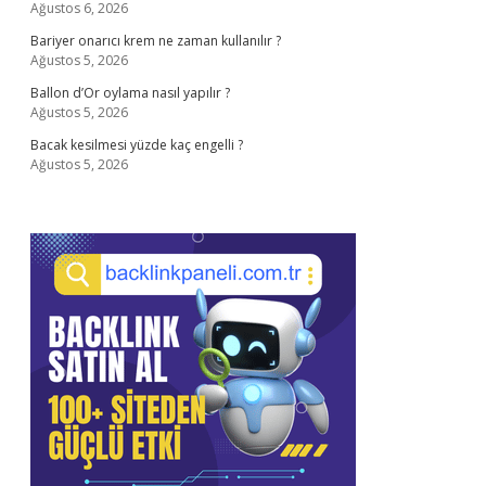
Ağustos 6, 2026
Bariyer onarıcı krem ne zaman kullanılır ?
Ağustos 5, 2026
Ballon d’Or oylama nasıl yapılır ?
Ağustos 5, 2026
Bacak kesilmesi yüzde kaç engelli ?
Ağustos 5, 2026