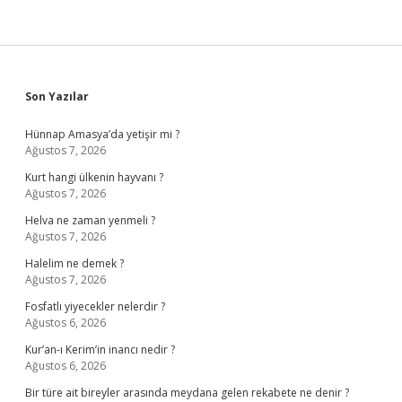
Sidebar
Son Yazılar
Hünnap Amasya’da yetişir mi ?
Ağustos 7, 2026
Kurt hangi ülkenin hayvanı ?
Ağustos 7, 2026
Helva ne zaman yenmeli ?
Ağustos 7, 2026
Halelim ne demek ?
Ağustos 7, 2026
Fosfatlı yiyecekler nelerdir ?
Ağustos 6, 2026
Kur’an-ı Kerim’in inancı nedir ?
Ağustos 6, 2026
Bir türe ait bireyler arasında meydana gelen rekabete ne denir ?