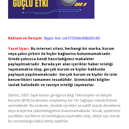
Reklam ve İletişim:
Skype: live:.cid.575569c608265c69
Yasal Uyarı:
Bu internet sitesi, herhangi bir marka, kurum
veya şahıs şirketi ile hiçbir bağlantısı bulunmamaktadır.
Sitede yalnızca kendi hazırladığımız makaleler
paylaşılmaktadır. Burada yer alan içerikler haber niteliği
taşımamakta olup, gerçek kurum ve kişiler hakkında
paylaşım yapılmamaktadır. Gerçek kurum ve kişiler ile isim
benzerlikleri tamamen tesadüfidir. Sitemizdeki bilgiler
taslak halindedir ve tavsiye niteliği taşımazlar.
Sitemiz, 5651 Sayılı Kanun gereğince Bilgi Teknolojileri ve İletişim
Kurumu (BTK) tarafından onaylanmış bir Yer Sağlayıcı olarak hizmet
vermektedir. Bu nedenle, sitedeki içerikleri proaktif olarak denetleme
veya araştırma yükümlülüğümüz bulunmamaktadır. Ancak, üyelerimiz
yazdıkları içeriklerin sorumluluğunu taşımakta olup, siteye üye olarak
bu sorumluluğu kabul etmiş sayılırlar.