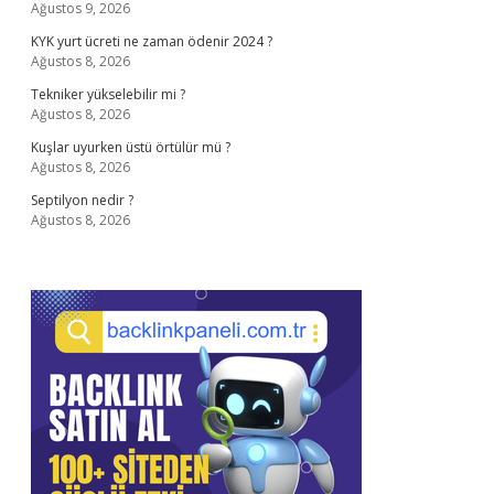
Ağustos 9, 2026
KYK yurt ücreti ne zaman ödenir 2024 ?
Ağustos 8, 2026
Tekniker yükselebilir mi ?
Ağustos 8, 2026
Kuşlar uyurken üstü örtülür mü ?
Ağustos 8, 2026
Septilyon nedir ?
Ağustos 8, 2026