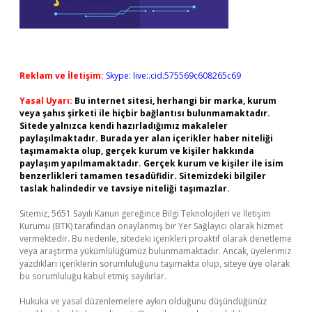
Reklam ve İletişim:
Skype: live:.cid.575569c608265c69
Yasal Uyarı:
Bu internet sitesi, herhangi bir marka, kurum
veya şahıs şirketi ile hiçbir bağlantısı bulunmamaktadır.
Sitede yalnızca kendi hazırladığımız makaleler
paylaşılmaktadır. Burada yer alan içerikler haber niteliği
taşımamakta olup, gerçek kurum ve kişiler hakkında
paylaşım yapılmamaktadır. Gerçek kurum ve kişiler ile isim
benzerlikleri tamamen tesadüfidir. Sitemizdeki bilgiler
taslak halindedir ve tavsiye niteliği taşımazlar.
Sitemiz, 5651 Sayılı Kanun gereğince Bilgi Teknolojileri ve İletişim
Kurumu (BTK) tarafından onaylanmış bir Yer Sağlayıcı olarak hizmet
vermektedir. Bu nedenle, sitedeki içerikleri proaktif olarak denetleme
veya araştırma yükümlülüğümüz bulunmamaktadır. Ancak, üyelerimiz
yazdıkları içeriklerin sorumluluğunu taşımakta olup, siteye üye olarak
bu sorumluluğu kabul etmiş sayılırlar.
Hukuka ve yasal düzenlemelere aykırı olduğunu düşündüğünüz