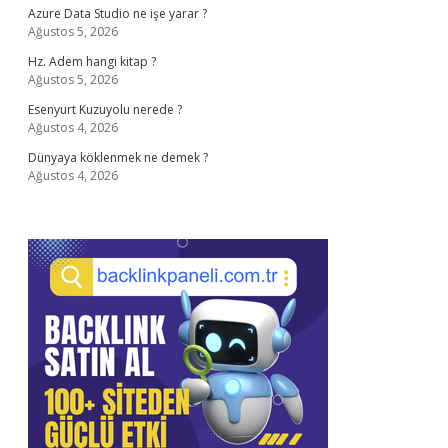
Azure Data Studio ne işe yarar ?
Ağustos 5, 2026
Hz. Adem hangi kitap ?
Ağustos 5, 2026
Esenyurt Kuzuyolu nerede ?
Ağustos 4, 2026
Dünyaya köklenmek ne demek ?
Ağustos 4, 2026