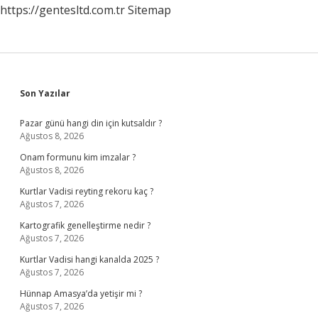
https://gentesltd.com.tr
Sitemap
Sidebar
Son Yazılar
Pazar günü hangi din için kutsaldır ?
Ağustos 8, 2026
Onam formunu kim imzalar ?
Ağustos 8, 2026
Kurtlar Vadisi reyting rekoru kaç ?
Ağustos 7, 2026
Kartografik genelleştirme nedir ?
Ağustos 7, 2026
Kurtlar Vadisi hangi kanalda 2025 ?
Ağustos 7, 2026
Hünnap Amasya’da yetişir mi ?
Ağustos 7, 2026