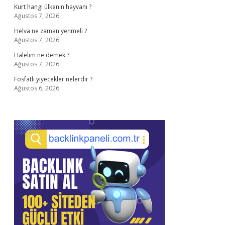
Kurt hangi ülkenin hayvanı ?
Ağustos 7, 2026
Helva ne zaman yenmeli ?
Ağustos 7, 2026
Halelim ne demek ?
Ağustos 7, 2026
Fosfatlı yiyecekler nelerdir ?
Ağustos 6, 2026