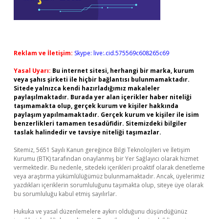
Reklam ve İletişim:
Skype: live:.cid.575569c608265c69
Yasal Uyarı:
Bu internet sitesi, herhangi bir marka, kurum
veya şahıs şirketi ile hiçbir bağlantısı bulunmamaktadır.
Sitede yalnızca kendi hazırladığımız makaleler
paylaşılmaktadır. Burada yer alan içerikler haber niteliği
taşımamakta olup, gerçek kurum ve kişiler hakkında
paylaşım yapılmamaktadır. Gerçek kurum ve kişiler ile isim
benzerlikleri tamamen tesadüfidir. Sitemizdeki bilgiler
taslak halindedir ve tavsiye niteliği taşımazlar.
Sitemiz, 5651 Sayılı Kanun gereğince Bilgi Teknolojileri ve İletişim
Kurumu (BTK) tarafından onaylanmış bir Yer Sağlayıcı olarak hizmet
vermektedir. Bu nedenle, sitedeki içerikleri proaktif olarak denetleme
veya araştırma yükümlülüğümüz bulunmamaktadır. Ancak, üyelerimiz
yazdıkları içeriklerin sorumluluğunu taşımakta olup, siteye üye olarak
bu sorumluluğu kabul etmiş sayılırlar.
Hukuka ve yasal düzenlemelere aykırı olduğunu düşündüğünüz