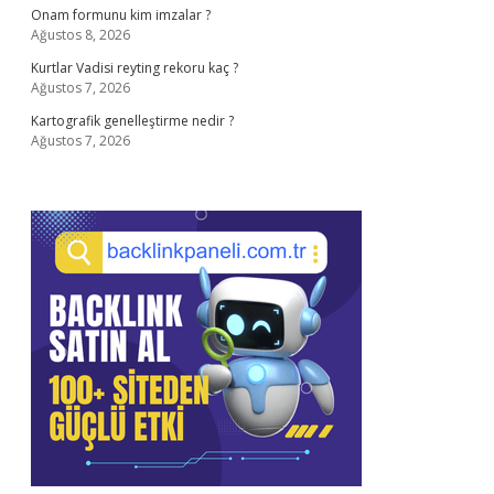
Onam formunu kim imzalar ?
Ağustos 8, 2026
Kurtlar Vadisi reyting rekoru kaç ?
Ağustos 7, 2026
Kartografik genelleştirme nedir ?
Ağustos 7, 2026