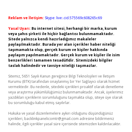
Reklam ve İletişim:
Skype: live:.cid.575569c608265c69
Yasal Uyarı:
Bu internet sitesi, herhangi bir marka, kurum
veya şahıs şirketi ile hiçbir bağlantısı bulunmamaktadır.
Sitede yalnızca kendi hazırladığımız makaleler
paylaşılmaktadır. Burada yer alan içerikler haber niteliği
taşımamakta olup, gerçek kurum ve kişiler hakkında
paylaşım yapılmamaktadır. Gerçek kurum ve kişiler ile isim
benzerlikleri tamamen tesadüfidir. Sitemizdeki bilgiler
taslak halindedir ve tavsiye niteliği taşımazlar.
Sitemiz, 5651 Sayılı Kanun gereğince Bilgi Teknolojileri ve İletişim
Kurumu (BTK) tarafından onaylanmış bir Yer Sağlayıcı olarak hizmet
vermektedir. Bu nedenle, sitedeki içerikleri proaktif olarak denetleme
veya araştırma yükümlülüğümüz bulunmamaktadır. Ancak, üyelerimiz
yazdıkları içeriklerin sorumluluğunu taşımakta olup, siteye üye olarak
bu sorumluluğu kabul etmiş sayılırlar.
Hukuka ve yasal düzenlemelere aykırı olduğunu düşündüğünüz
içerikleri,
backlinkpanelicomtr@gmail.com
adresine bildirmeniz
halinde, ilgili içerikler yasal süre içerisinde sitemizden kaldırılacaktır.