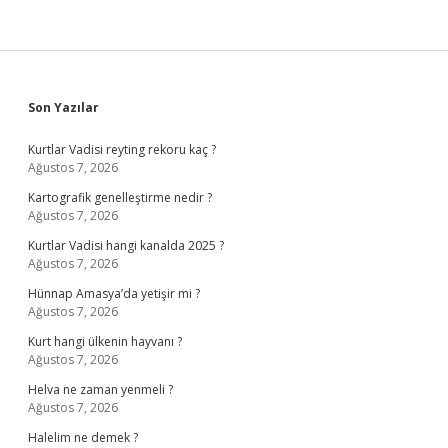
Sidebar
Son Yazılar
Kurtlar Vadisi reyting rekoru kaç ?
Ağustos 7, 2026
Kartografik genelleştirme nedir ?
Ağustos 7, 2026
Kurtlar Vadisi hangi kanalda 2025 ?
Ağustos 7, 2026
Hünnap Amasya’da yetişir mi ?
Ağustos 7, 2026
Kurt hangi ülkenin hayvanı ?
Ağustos 7, 2026
Helva ne zaman yenmeli ?
Ağustos 7, 2026
Halelim ne demek ?