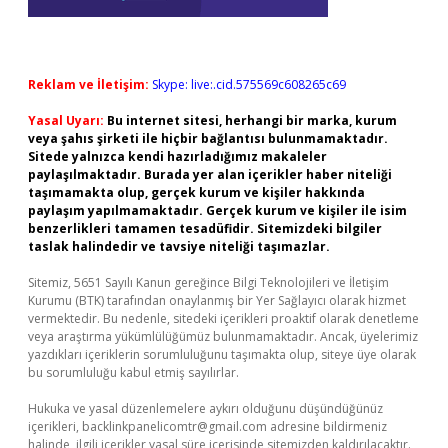
Reklam ve İletişim:
Skype: live:.cid.575569c608265c69
Yasal Uyarı:
Bu internet sitesi, herhangi bir marka, kurum
veya şahıs şirketi ile hiçbir bağlantısı bulunmamaktadır.
Sitede yalnızca kendi hazırladığımız makaleler
paylaşılmaktadır. Burada yer alan içerikler haber niteliği
taşımamakta olup, gerçek kurum ve kişiler hakkında
paylaşım yapılmamaktadır. Gerçek kurum ve kişiler ile isim
benzerlikleri tamamen tesadüfidir. Sitemizdeki bilgiler
taslak halindedir ve tavsiye niteliği taşımazlar.
Sitemiz, 5651 Sayılı Kanun gereğince Bilgi Teknolojileri ve İletişim
Kurumu (BTK) tarafından onaylanmış bir Yer Sağlayıcı olarak hizmet
vermektedir. Bu nedenle, sitedeki içerikleri proaktif olarak denetleme
veya araştırma yükümlülüğümüz bulunmamaktadır. Ancak, üyelerimiz
yazdıkları içeriklerin sorumluluğunu taşımakta olup, siteye üye olarak
bu sorumluluğu kabul etmiş sayılırlar.
Hukuka ve yasal düzenlemelere aykırı olduğunu düşündüğünüz
içerikleri,
backlinkpanelicomtr@gmail.com
adresine bildirmeniz
halinde, ilgili içerikler yasal süre içerisinde sitemizden kaldırılacaktır.