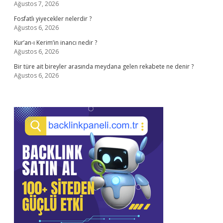
Ağustos 7, 2026
Fosfatlı yiyecekler nelerdir ?
Ağustos 6, 2026
Kur’an-ı Kerim’in inancı nedir ?
Ağustos 6, 2026
Bir türe ait bireyler arasında meydana gelen rekabete ne denir ?
Ağustos 6, 2026