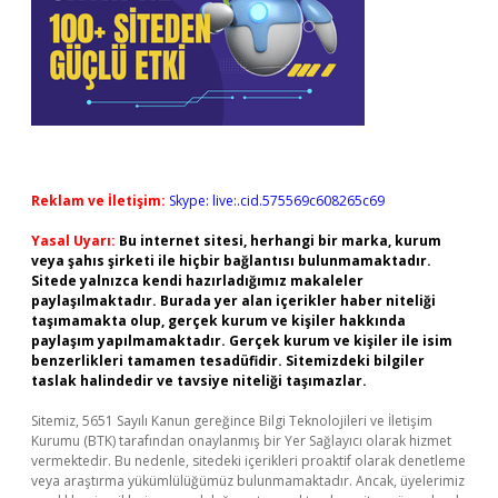
Reklam ve İletişim:
Skype: live:.cid.575569c608265c69
Yasal Uyarı:
Bu internet sitesi, herhangi bir marka, kurum
veya şahıs şirketi ile hiçbir bağlantısı bulunmamaktadır.
Sitede yalnızca kendi hazırladığımız makaleler
paylaşılmaktadır. Burada yer alan içerikler haber niteliği
taşımamakta olup, gerçek kurum ve kişiler hakkında
paylaşım yapılmamaktadır. Gerçek kurum ve kişiler ile isim
benzerlikleri tamamen tesadüfidir. Sitemizdeki bilgiler
taslak halindedir ve tavsiye niteliği taşımazlar.
Sitemiz, 5651 Sayılı Kanun gereğince Bilgi Teknolojileri ve İletişim
Kurumu (BTK) tarafından onaylanmış bir Yer Sağlayıcı olarak hizmet
vermektedir. Bu nedenle, sitedeki içerikleri proaktif olarak denetleme
veya araştırma yükümlülüğümüz bulunmamaktadır. Ancak, üyelerimiz