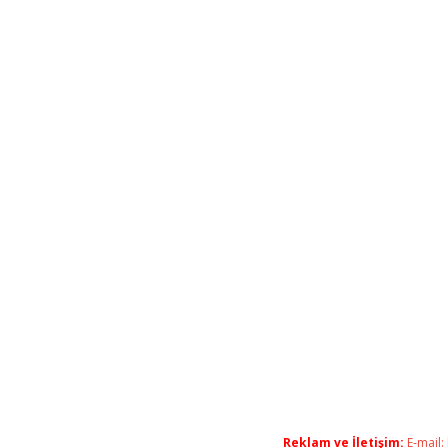
Reklam ve İletişim:
E-mail: