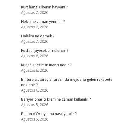
Kurt hangi ülkenin hayvanı ?
Ağustos 7, 2026
Helva ne zaman yenmeli ?
Ağustos 7, 2026
Halelim ne demek ?
Ağustos 7, 2026
Fosfatlı yiyecekler nelerdir ?
Ağustos 6, 2026
Kur’an-ı Kerim’in inancı nedir ?
Ağustos 6, 2026
Bir türe ait bireyler arasında meydana gelen rekabete
ne denir ?
Ağustos 6, 2026
Bariyer onarıcı krem ne zaman kullanılır ?
Ağustos 5, 2026
Ballon d’Or oylama nasıl yapılır ?
Ağustos 5, 2026