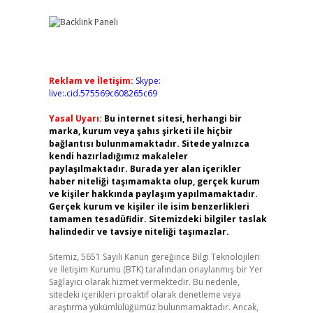
Reklam ve İletişim:
Skype:
live:.cid.575569c608265c69
Yasal Uyarı:
Bu internet sitesi, herhangi bir
marka, kurum veya şahıs şirketi ile hiçbir
bağlantısı bulunmamaktadır. Sitede yalnızca
kendi hazırladığımız makaleler
paylaşılmaktadır. Burada yer alan içerikler
haber niteliği taşımamakta olup, gerçek kurum
ve kişiler hakkında paylaşım yapılmamaktadır.
Gerçek kurum ve kişiler ile isim benzerlikleri
tamamen tesadüfidir. Sitemizdeki bilgiler taslak
halindedir ve tavsiye niteliği taşımazlar.
Sitemiz, 5651 Sayılı Kanun gereğince Bilgi Teknolojileri
ve İletişim Kurumu (BTK) tarafından onaylanmış bir Yer
Sağlayıcı olarak hizmet vermektedir. Bu nedenle,
sitedeki içerikleri proaktif olarak denetleme veya
araştırma yükümlülüğümüz bulunmamaktadır. Ancak,