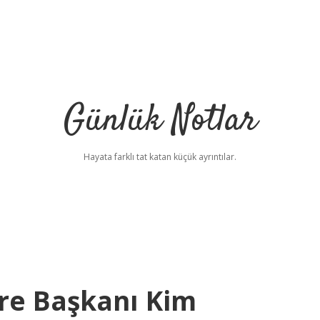
Günlük Notlar
Hayata farklı tat katan küçük ayrıntılar.
re Başkanı Kim