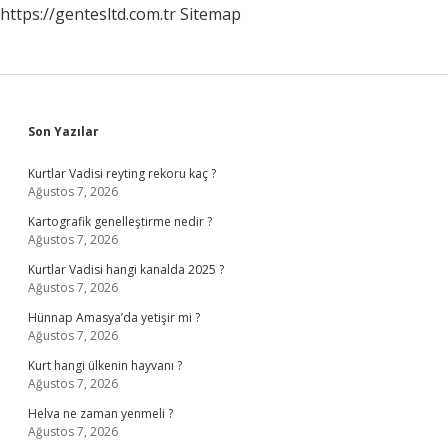
https://gentesltd.com.tr
Sitemap
Sidebar
Son Yazılar
Kurtlar Vadisi reyting rekoru kaç ?
Ağustos 7, 2026
Kartografik genelleştirme nedir ?
Ağustos 7, 2026
Kurtlar Vadisi hangi kanalda 2025 ?
Ağustos 7, 2026
Hünnap Amasya’da yetişir mi ?
Ağustos 7, 2026
Kurt hangi ülkenin hayvanı ?
Ağustos 7, 2026
Helva ne zaman yenmeli ?
Ağustos 7, 2026