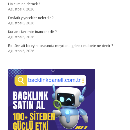
Halelim ne demek ?
Ağustos 7, 2026
Fosfatlı yiyecekler nelerdir ?
Ağustos 6, 2026
Kur’an-ı Kerim’in inancı nedir ?
Ağustos 6, 2026
Bir türe ait bireyler arasında meydana gelen rekabete ne denir ?
Ağustos 6, 2026