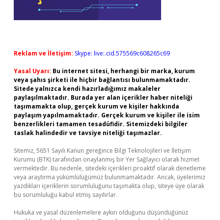
Reklam ve İletişim:
Skype: live:.cid.575569c608265c69
Yasal Uyarı:
Bu internet sitesi, herhangi bir marka, kurum
veya şahıs şirketi ile hiçbir bağlantısı bulunmamaktadır.
Sitede yalnızca kendi hazırladığımız makaleler
paylaşılmaktadır. Burada yer alan içerikler haber niteliği
taşımamakta olup, gerçek kurum ve kişiler hakkında
paylaşım yapılmamaktadır. Gerçek kurum ve kişiler ile isim
benzerlikleri tamamen tesadüfidir. Sitemizdeki bilgiler
taslak halindedir ve tavsiye niteliği taşımazlar.
Sitemiz, 5651 Sayılı Kanun gereğince Bilgi Teknolojileri ve İletişim
Kurumu (BTK) tarafından onaylanmış bir Yer Sağlayıcı olarak hizmet
vermektedir. Bu nedenle, sitedeki içerikleri proaktif olarak denetleme
veya araştırma yükümlülüğümüz bulunmamaktadır. Ancak, üyelerimiz
yazdıkları içeriklerin sorumluluğunu taşımakta olup, siteye üye olarak
bu sorumluluğu kabul etmiş sayılırlar.
Hukuka ve yasal düzenlemelere aykırı olduğunu düşündüğünüz