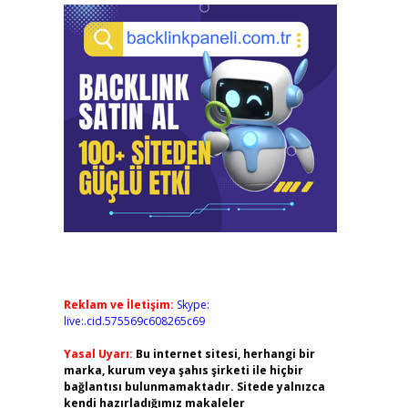
Reklam ve İletişim:
Skype:
live:.cid.575569c608265c69
Yasal Uyarı:
Bu internet sitesi, herhangi bir
marka, kurum veya şahıs şirketi ile hiçbir
bağlantısı bulunmamaktadır. Sitede yalnızca
kendi hazırladığımız makaleler