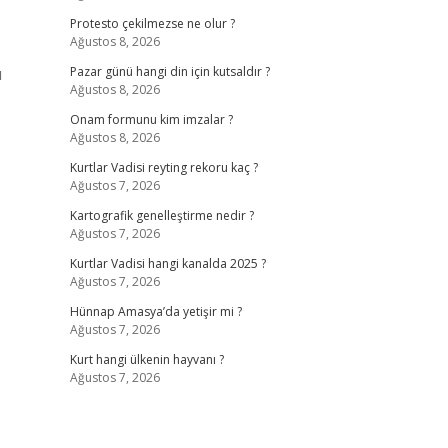
Protesto çekilmezse ne olur ?
Ağustos 8, 2026
u
Pazar günü hangi din için kutsaldır ?
Ağustos 8, 2026
Onam formunu kim imzalar ?
Ağustos 8, 2026
Kurtlar Vadisi reyting rekoru kaç ?
Ağustos 7, 2026
Kartografik genelleştirme nedir ?
Ağustos 7, 2026
Kurtlar Vadisi hangi kanalda 2025 ?
Ağustos 7, 2026
Hünnap Amasya’da yetişir mi ?
Ağustos 7, 2026
Kurt hangi ülkenin hayvanı ?
Ağustos 7, 2026