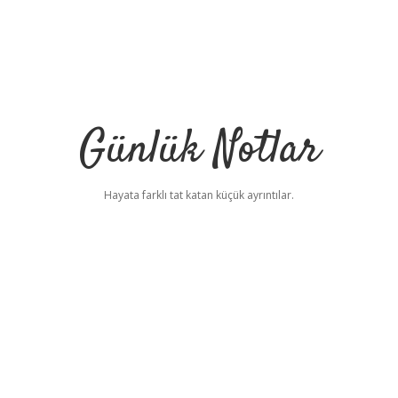
Günlük Notlar
Hayata farklı tat katan küçük ayrıntılar.