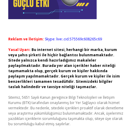
Reklam ve İletişim:
Skype: live:.cid.575569c608265c69
Yasal Uyarı:
Bu internet sitesi, herhangi bir marka, kurum
veya şahıs şirketi ile hiçbir bağlantısı bulunmamaktadır.
Sitede yalnızca kendi hazırladığımız makaleler
paylaşılmaktadır. Burada yer alan içerikler haber niteliği
taşımamakta olup, gerçek kurum ve kişiler hakkında
paylaşım yapılmamaktadır. Gerçek kurum ve kişiler ile isim
benzerlikleri tamamen tesadüfidir. Sitemizdeki bilgiler
taslak halindedir ve tavsiye niteliği taşımazlar.
Sitemiz, 5651 Sayılı Kanun gereğince Bilgi Teknolojileri ve İletişim
Kurumu (BTK) tarafından onaylanmış bir Yer Sağlayıcı olarak hizmet
vermektedir. Bu nedenle, sitedeki içerikleri proaktif olarak denetleme
veya araştırma yükümlülüğümüz bulunmamaktadır. Ancak, üyelerimiz
yazdıkları içeriklerin sorumluluğunu taşımakta olup, siteye üye olarak
bu sorumluluğu kabul etmiş sayılırlar.