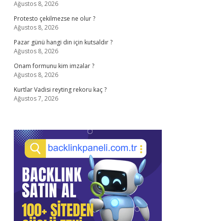
Ağustos 8, 2026
Protesto çekilmezse ne olur ?
Ağustos 8, 2026
Pazar günü hangi din için kutsaldır ?
Ağustos 8, 2026
Onam formunu kim imzalar ?
Ağustos 8, 2026
Kurtlar Vadisi reyting rekoru kaç ?
Ağustos 7, 2026