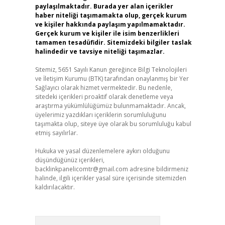
paylaşılmaktadır. Burada yer alan içerikler
haber niteliği taşımamakta olup, gerçek kurum
ve kişiler hakkında paylaşım yapılmamaktadır.
Gerçek kurum ve kişiler ile isim benzerlikleri
tamamen tesadüfidir. Sitemizdeki bilgiler taslak
halindedir ve tavsiye niteliği taşımazlar.
Sitemiz, 5651 Sayılı Kanun gereğince Bilgi Teknolojileri
ve İletişim Kurumu (BTK) tarafından onaylanmış bir Yer
Sağlayıcı olarak hizmet vermektedir. Bu nedenle,
sitedeki içerikleri proaktif olarak denetleme veya
araştırma yükümlülüğümüz bulunmamaktadır. Ancak,
üyelerimiz yazdıkları içeriklerin sorumluluğunu
taşımakta olup, siteye üye olarak bu sorumluluğu kabul
etmiş sayılırlar.
Hukuka ve yasal düzenlemelere aykırı olduğunu
düşündüğünüz içerikleri,
backlinkpanelicomtr@gmail.com
adresine bildirmeniz
halinde, ilgili içerikler yasal süre içerisinde sitemizden
kaldırılacaktır.
Arama