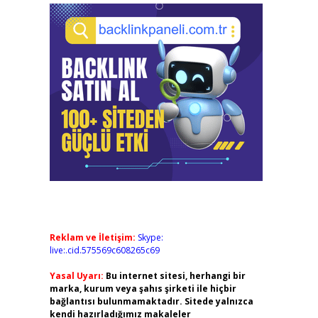
Reklam ve İletişim:
Skype:
live:.cid.575569c608265c69
Yasal Uyarı:
Bu internet sitesi, herhangi bir
marka, kurum veya şahıs şirketi ile hiçbir
bağlantısı bulunmamaktadır. Sitede yalnızca
kendi hazırladığımız makaleler