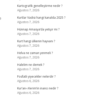
Kartografik genelleştirme nedir ?
Ağustos 7, 2026
e
Kurtlar Vadisi hangi kanalda 2025 ?
Ağustos 7, 2026
Hünnap Amasya’da yetişir mi ?
Ağustos 7, 2026
Kurt hangi ülkenin hayvanı ?
Ağustos 7, 2026
Helva ne zaman yenmeli ?
Ağustos 7, 2026
Halelim ne demek ?
Ağustos 7, 2026
Fosfatlı yiyecekler nelerdir ?
Ağustos 6, 2026
Kur’an-ı Kerim’in inancı nedir ?
Ağustos 6, 2026