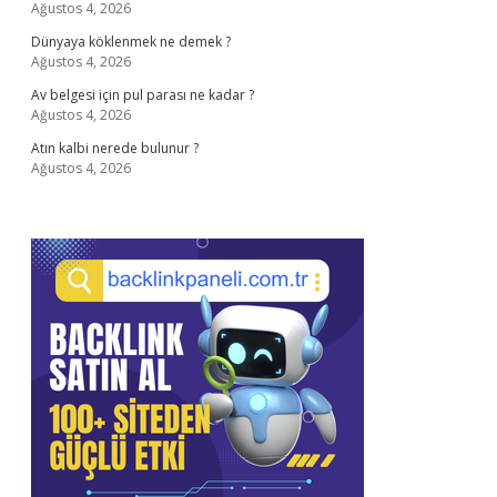
Ağustos 4, 2026
Dünyaya köklenmek ne demek ?
Ağustos 4, 2026
Av belgesi için pul parası ne kadar ?
Ağustos 4, 2026
Atın kalbi nerede bulunur ?
Ağustos 4, 2026