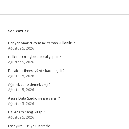
Sidebar
Son Yazılar
Bariyer onarıcı krem ne zaman kullanılır ?
Ağustos 5, 2026
Ballon d’Or oylama nasıl yapılır ?
Ağustos 5, 2026
Bacak kesilmesi yüzde kaç engelli ?
Ağustos 5, 2026
Ağır sıklet ne demek ekşi ?
Ağustos 5, 2026
Azure Data Studio ne işe yarar ?
Ağustos 5, 2026
Hz. Adem hangi kitap ?
Ağustos 5, 2026
Esenyurt Kuzuyolu nerede ?