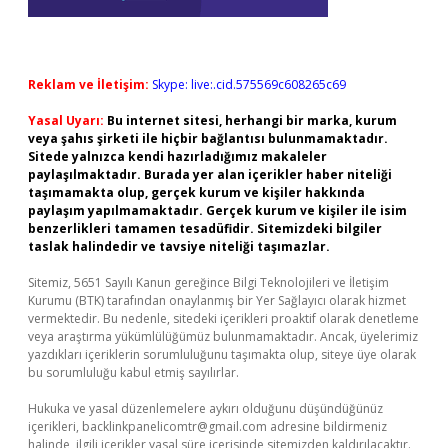
Reklam ve İletişim:
Skype: live:.cid.575569c608265c69
Yasal Uyarı:
Bu internet sitesi, herhangi bir marka, kurum
veya şahıs şirketi ile hiçbir bağlantısı bulunmamaktadır.
Sitede yalnızca kendi hazırladığımız makaleler
paylaşılmaktadır. Burada yer alan içerikler haber niteliği
taşımamakta olup, gerçek kurum ve kişiler hakkında
paylaşım yapılmamaktadır. Gerçek kurum ve kişiler ile isim
benzerlikleri tamamen tesadüfidir. Sitemizdeki bilgiler
taslak halindedir ve tavsiye niteliği taşımazlar.
Sitemiz, 5651 Sayılı Kanun gereğince Bilgi Teknolojileri ve İletişim
Kurumu (BTK) tarafından onaylanmış bir Yer Sağlayıcı olarak hizmet
vermektedir. Bu nedenle, sitedeki içerikleri proaktif olarak denetleme
veya araştırma yükümlülüğümüz bulunmamaktadır. Ancak, üyelerimiz
yazdıkları içeriklerin sorumluluğunu taşımakta olup, siteye üye olarak
bu sorumluluğu kabul etmiş sayılırlar.
Hukuka ve yasal düzenlemelere aykırı olduğunu düşündüğünüz
içerikleri,
backlinkpanelicomtr@gmail.com
adresine bildirmeniz
halinde, ilgili içerikler yasal süre içerisinde sitemizden kaldırılacaktır.