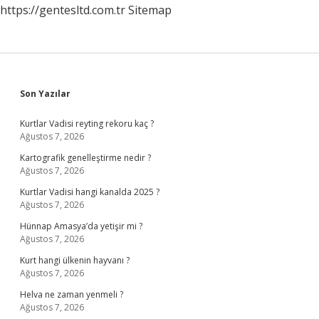
https://gentesltd.com.tr
Sitemap
Sidebar
Son Yazılar
Kurtlar Vadisi reyting rekoru kaç ?
Ağustos 7, 2026
Kartografik genelleştirme nedir ?
Ağustos 7, 2026
Kurtlar Vadisi hangi kanalda 2025 ?
Ağustos 7, 2026
Hünnap Amasya’da yetişir mi ?
Ağustos 7, 2026
Kurt hangi ülkenin hayvanı ?
Ağustos 7, 2026
Helva ne zaman yenmeli ?
Ağustos 7, 2026