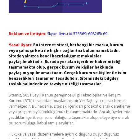
Reklam ve İletişim:
Skype: live:.cid.575569c608265c69
Yasal Uyarı:
Bu internet sitesi, herhangi bir marka, kurum
veya şahıs şirketi ile hiçbir bağlantısı bulunmamaktadır.
Sitede yalnızca kendi hazırladığımız makaleler
paylaşılmaktadır. Burada yer alan içerikler haber niteliği
taşımamakta olup, gerçek kurum ve kişiler hakkında
paylaşım yapılmamaktadır. Gerçek kurum ve kişiler ile isim
benzerlikleri tamamen tesadüfidir. Sitemizdeki bilgiler
taslak halindedir ve tavsiye niteliği taşımazlar.
Sitemiz, 5651 Sayılı Kanun gereğince Bilgi Teknolojileri ve İletişim
Kurumu (BTK) tarafından onaylanmış bir Yer Sağlayıcı olarak hizmet
vermektedir. Bu nedenle, sitedeki içerikleri proaktif olarak denetleme
veya araştırma yükümlülüğümüz bulunmamaktadır. Ancak, üyelerimiz
yazdıkları içeriklerin sorumluluğunu taşımakta olup, siteye üye olarak
bu sorumluluğu kabul etmiş sayılırlar.
Hukuka ve yasal düzenlemelere aykırı olduğunu düşündüğünüz