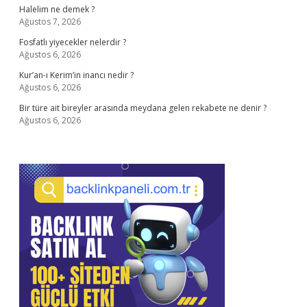
Halelim ne demek ?
Ağustos 7, 2026
Fosfatlı yiyecekler nelerdir ?
Ağustos 6, 2026
Kur’an-ı Kerim’in inancı nedir ?
Ağustos 6, 2026
Bir türe ait bireyler arasında meydana gelen rekabete ne denir ?
Ağustos 6, 2026