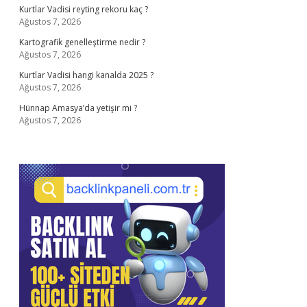
Kurtlar Vadisi reyting rekoru kaç ?
Ağustos 7, 2026
Kartografik genelleştirme nedir ?
Ağustos 7, 2026
Kurtlar Vadisi hangi kanalda 2025 ?
Ağustos 7, 2026
Hünnap Amasya’da yetişir mi ?
Ağustos 7, 2026