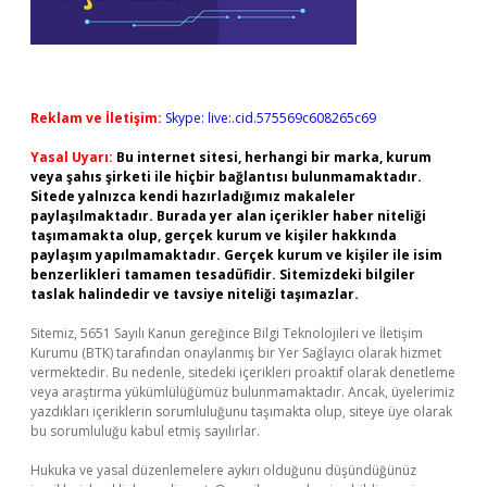
Reklam ve İletişim:
Skype: live:.cid.575569c608265c69
Yasal Uyarı:
Bu internet sitesi, herhangi bir marka, kurum
veya şahıs şirketi ile hiçbir bağlantısı bulunmamaktadır.
Sitede yalnızca kendi hazırladığımız makaleler
paylaşılmaktadır. Burada yer alan içerikler haber niteliği
taşımamakta olup, gerçek kurum ve kişiler hakkında
paylaşım yapılmamaktadır. Gerçek kurum ve kişiler ile isim
benzerlikleri tamamen tesadüfidir. Sitemizdeki bilgiler
taslak halindedir ve tavsiye niteliği taşımazlar.
Sitemiz, 5651 Sayılı Kanun gereğince Bilgi Teknolojileri ve İletişim
Kurumu (BTK) tarafından onaylanmış bir Yer Sağlayıcı olarak hizmet
vermektedir. Bu nedenle, sitedeki içerikleri proaktif olarak denetleme
veya araştırma yükümlülüğümüz bulunmamaktadır. Ancak, üyelerimiz
yazdıkları içeriklerin sorumluluğunu taşımakta olup, siteye üye olarak
bu sorumluluğu kabul etmiş sayılırlar.
Hukuka ve yasal düzenlemelere aykırı olduğunu düşündüğünüz