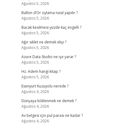
Ağustos 5, 2026
Ballon d’Or oylama nasıl yapılır ?
Ağustos 5, 2026
Bacak kesilmesi yüzde kaç engelli ?
Ağustos 5, 2026
Ağır sıklet ne demek ekşi ?
Ağustos 5, 2026
Azure Data Studio ne işe yarar ?
Ağustos 5, 2026
Hz. Adem hangi kitap ?
Ağustos 5, 2026
Esenyurt Kuzuyolu nerede ?
Ağustos 4, 2026
Dünyaya köklenmek ne demek ?
Ağustos 4, 2026
Av belgesi için pul parası ne kadar ?
Ağustos 4, 2026