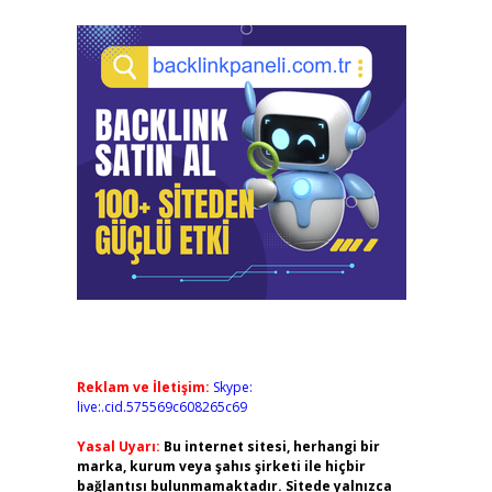
Reklam ve İletişim:
Skype:
live:.cid.575569c608265c69
Yasal Uyarı:
Bu internet sitesi, herhangi bir
marka, kurum veya şahıs şirketi ile hiçbir
bağlantısı bulunmamaktadır. Sitede yalnızca