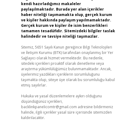
kendi hazırladığımız makaleler
paylaşılmaktadır. Burada yer alan içerikler
haber niteliği taşımamakta olup, gerçek kurum
ve kişiler hakkında paylaşım yapılmamaktadır.
Gerçek kurum ve kişiler ile isim benzerlikleri
tamamen tesadüfidir. Sitemizdeki bilgiler taslak
halindedir ve tavsiye niteliği taşımazlar.
Sitemiz, 5651 Sayılı Kanun gereğince Bilgi Teknolojileri
ve İletişim Kurumu (BTK) tarafından onaylanmış bir Yer
Sağlayıcı olarak hizmet vermektedir. Bu nedenle,
sitedeki içerikleri proaktif olarak denetleme veya
araştırma yükümlülüğümüz bulunmamaktadır. Ancak,
üyelerimiz yazdıkları içeriklerin sorumluluğunu
taşımakta olup, siteye üye olarak bu sorumluluğu kabul
etmiş sayılırlar.
Hukuka ve yasal düzenlemelere aykırı olduğunu
düşündüğünüz içerikleri,
backlinkpanelicomtr@gmail.com
adresine bildirmeniz
halinde, ilgili içerikler yasal süre içerisinde sitemizden
kaldırılacaktır.