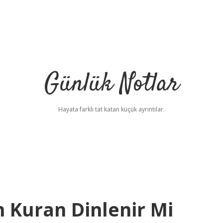
Günlük Notlar
Hayata farklı tat katan küçük ayrıntılar.
 Kuran Dinlenir Mi