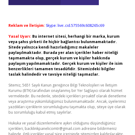
Reklam ve İletişim:
Skype: live:.cid.575569c608265c69
Yasal Uyarı:
Bu internet sitesi, herhangi bir marka, kurum
veya şahıs şirketi ile hiçbir bağlantısı bulunmamaktadır.
Sitede yalnızca kendi hazırladığımız makaleler
paylaşılmaktadır. Burada yer alan içerikler haber niteliği
taşımamakta olup, gerçek kurum ve kişiler hakkında
paylaşım yapılmamaktadır. Gerçek kurum ve kişiler ile isim
benzerlikleri tamamen tesadüfidir. Sitemizdeki bilgiler
taslak halindedir ve tavsiye niteliği taşımazlar.
Sitemiz, 5651 Sayılı Kanun gereğince Bilgi Teknolojileri ve İletişim
Kurumu (BTK) tarafından onaylanmış bir Yer Sağlayıcı olarak hizmet
vermektedir. Bu nedenle, sitedeki içerikleri proaktif olarak denetleme
veya araştırma yükümlülüğümüz bulunmamaktadır. Ancak, üyelerimiz
yazdıkları içeriklerin sorumluluğunu taşımakta olup, siteye üye olarak
bu sorumluluğu kabul etmiş sayılırlar.
Hukuka ve yasal düzenlemelere aykırı olduğunu düşündüğünüz
içerikleri,
backlinkpanelicomtr@gmail.com
adresine bildirmeniz
halinde, ilgili içerikler yasal süre içerisinde sitemizden kaldırılacaktır.