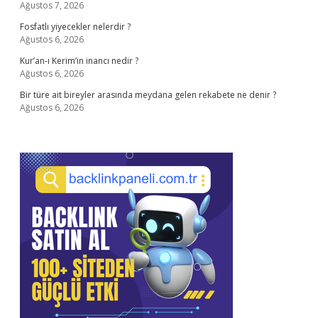
Ağustos 7, 2026
Fosfatlı yiyecekler nelerdir ?
Ağustos 6, 2026
Kur’an-ı Kerim’in inancı nedir ?
Ağustos 6, 2026
Bir türe ait bireyler arasında meydana gelen rekabete ne denir ?
Ağustos 6, 2026