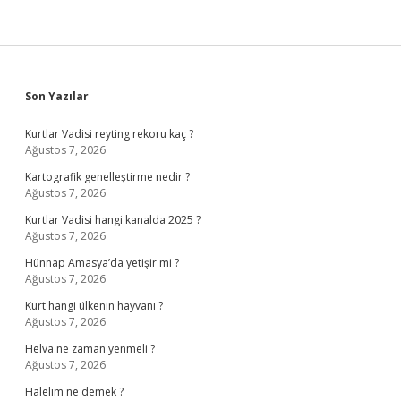
Sidebar
Son Yazılar
Kurtlar Vadisi reyting rekoru kaç ?
Ağustos 7, 2026
Kartografik genelleştirme nedir ?
Ağustos 7, 2026
Kurtlar Vadisi hangi kanalda 2025 ?
Ağustos 7, 2026
Hünnap Amasya’da yetişir mi ?
Ağustos 7, 2026
Kurt hangi ülkenin hayvanı ?
Ağustos 7, 2026
Helva ne zaman yenmeli ?
Ağustos 7, 2026
Halelim ne demek ?