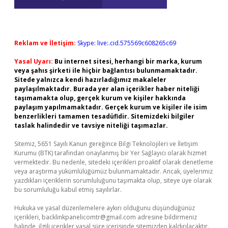
Reklam ve İletişim:
Skype: live:.cid.575569c608265c69
Yasal Uyarı:
Bu internet sitesi, herhangi bir marka, kurum
veya şahıs şirketi ile hiçbir bağlantısı bulunmamaktadır.
Sitede yalnızca kendi hazırladığımız makaleler
paylaşılmaktadır. Burada yer alan içerikler haber niteliği
taşımamakta olup, gerçek kurum ve kişiler hakkında
paylaşım yapılmamaktadır. Gerçek kurum ve kişiler ile isim
benzerlikleri tamamen tesadüfidir. Sitemizdeki bilgiler
taslak halindedir ve tavsiye niteliği taşımazlar.
Sitemiz, 5651 Sayılı Kanun gereğince Bilgi Teknolojileri ve İletişim
Kurumu (BTK) tarafından onaylanmış bir Yer Sağlayıcı olarak hizmet
vermektedir. Bu nedenle, sitedeki içerikleri proaktif olarak denetleme
veya araştırma yükümlülüğümüz bulunmamaktadır. Ancak, üyelerimiz
yazdıkları içeriklerin sorumluluğunu taşımakta olup, siteye üye olarak
bu sorumluluğu kabul etmiş sayılırlar.
Hukuka ve yasal düzenlemelere aykırı olduğunu düşündüğünüz
içerikleri,
backlinkpanelicomtr@gmail.com
adresine bildirmeniz
halinde, ilgili içerikler yasal süre içerisinde sitemizden kaldırılacaktır.