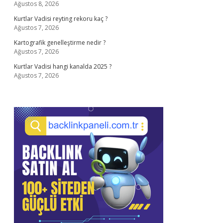
Ağustos 8, 2026
Kurtlar Vadisi reyting rekoru kaç ?
Ağustos 7, 2026
Kartografik genelleştirme nedir ?
Ağustos 7, 2026
Kurtlar Vadisi hangi kanalda 2025 ?
Ağustos 7, 2026