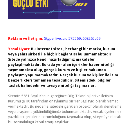
Reklam ve İletişim:
Skype: live:.cid.575569c608265c69
Yasal Uyarı:
Bu internet sitesi, herhangi bir marka, kurum
veya şahıs şirketi ile hiçbir bağlantısı bulunmamaktadır.
Sitede yalnızca kendi hazırladığımız makaleler
paylaşılmaktadır. Burada yer alan içerikler haber niteliği
taşımamakta olup, gerçek kurum ve kişiler hakkında
paylaşım yapılmamaktadır. Gerçek kurum ve kişiler ile isim
benzerlikleri tamamen tesadüfidir. Sitemizdeki bilgiler
taslak halindedir ve tavsiye niteliği taşımazlar.
Sitemiz, 5651 Sayılı Kanun gereğince Bilgi Teknolojileri ve İletişim
Kurumu (BTK) tarafından onaylanmış bir Yer Sağlayıcı olarak hizmet
vermektedir. Bu nedenle, sitedeki içerikleri proaktif olarak denetleme
veya araştırma yükümlülüğümüz bulunmamaktadır. Ancak, üyelerimiz
yazdıkları içeriklerin sorumluluğunu taşımakta olup, siteye üye olarak
bu sorumluluğu kabul etmiş sayılırlar.