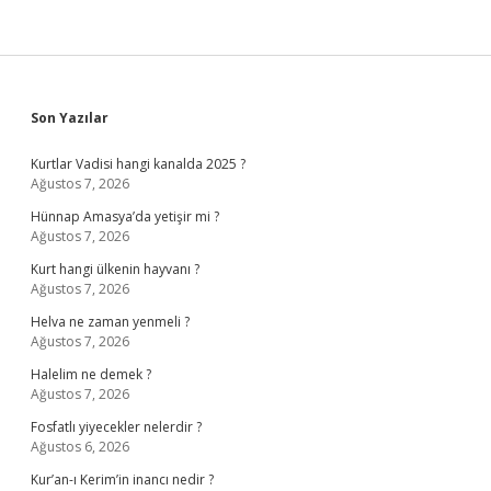
Sidebar
Son Yazılar
Kurtlar Vadisi hangi kanalda 2025 ?
Ağustos 7, 2026
Hünnap Amasya’da yetişir mi ?
Ağustos 7, 2026
Kurt hangi ülkenin hayvanı ?
Ağustos 7, 2026
Helva ne zaman yenmeli ?
Ağustos 7, 2026
Halelim ne demek ?
Ağustos 7, 2026
Fosfatlı yiyecekler nelerdir ?
Ağustos 6, 2026
Kur’an-ı Kerim’in inancı nedir ?