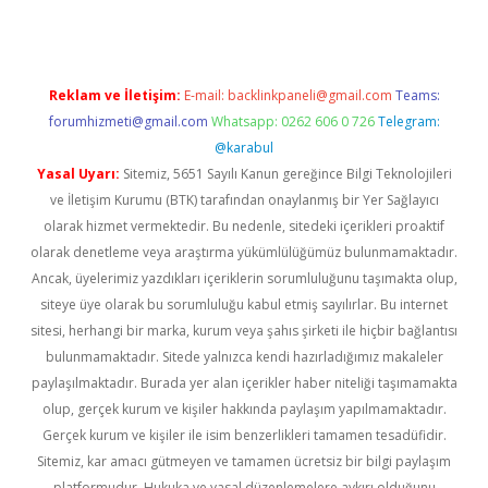
Reklam ve İletişim:
E-mail:
backlinkpaneli@gmail.com
Teams:
forumhizmeti@gmail.com
Whatsapp: 0262 606 0 726
Telegram:
@karabul
Yasal Uyarı:
Sitemiz, 5651 Sayılı Kanun gereğince Bilgi Teknolojileri
ve İletişim Kurumu (BTK) tarafından onaylanmış bir Yer Sağlayıcı
olarak hizmet vermektedir. Bu nedenle, sitedeki içerikleri proaktif
olarak denetleme veya araştırma yükümlülüğümüz bulunmamaktadır.
Ancak, üyelerimiz yazdıkları içeriklerin sorumluluğunu taşımakta olup,
siteye üye olarak bu sorumluluğu kabul etmiş sayılırlar. Bu internet
sitesi, herhangi bir marka, kurum veya şahıs şirketi ile hiçbir bağlantısı
bulunmamaktadır. Sitede yalnızca kendi hazırladığımız makaleler
paylaşılmaktadır. Burada yer alan içerikler haber niteliği taşımamakta
olup, gerçek kurum ve kişiler hakkında paylaşım yapılmamaktadır.
Gerçek kurum ve kişiler ile isim benzerlikleri tamamen tesadüfidir.
Sitemiz, kar amacı gütmeyen ve tamamen ücretsiz bir bilgi paylaşım
platformudur. Hukuka ve yasal düzenlemelere aykırı olduğunu