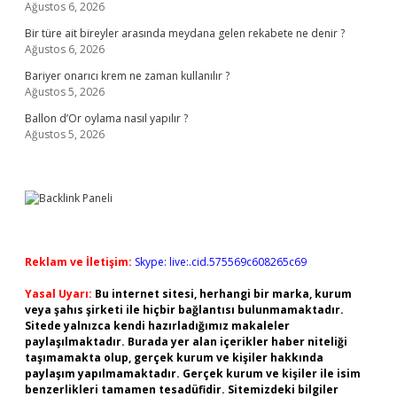
Ağustos 6, 2026
Bir türe ait bireyler arasında meydana gelen rekabete ne denir ?
Ağustos 6, 2026
Bariyer onarıcı krem ne zaman kullanılır ?
Ağustos 5, 2026
Ballon d’Or oylama nasıl yapılır ?
Ağustos 5, 2026
Reklam ve İletişim:
Skype: live:.cid.575569c608265c69
Yasal Uyarı:
Bu internet sitesi, herhangi bir marka, kurum
veya şahıs şirketi ile hiçbir bağlantısı bulunmamaktadır.
Sitede yalnızca kendi hazırladığımız makaleler
paylaşılmaktadır. Burada yer alan içerikler haber niteliği
taşımamakta olup, gerçek kurum ve kişiler hakkında
paylaşım yapılmamaktadır. Gerçek kurum ve kişiler ile isim
benzerlikleri tamamen tesadüfidir. Sitemizdeki bilgiler