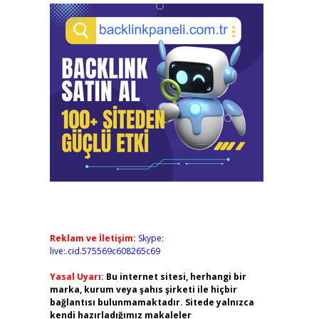
Reklam ve İletişim:
Skype:
live:.cid.575569c608265c69
Yasal Uyarı:
Bu internet sitesi, herhangi bir
marka, kurum veya şahıs şirketi ile hiçbir
bağlantısı bulunmamaktadır. Sitede yalnızca
kendi hazırladığımız makaleler