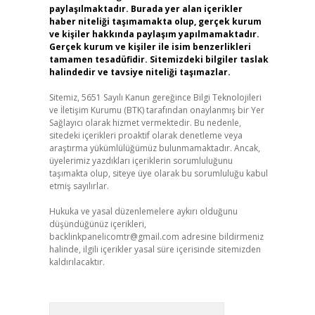
paylaşılmaktadır. Burada yer alan içerikler
haber niteliği taşımamakta olup, gerçek kurum
ve kişiler hakkında paylaşım yapılmamaktadır.
Gerçek kurum ve kişiler ile isim benzerlikleri
tamamen tesadüfidir. Sitemizdeki bilgiler taslak
halindedir ve tavsiye niteliği taşımazlar.
Sitemiz, 5651 Sayılı Kanun gereğince Bilgi Teknolojileri
ve İletişim Kurumu (BTK) tarafından onaylanmış bir Yer
Sağlayıcı olarak hizmet vermektedir. Bu nedenle,
sitedeki içerikleri proaktif olarak denetleme veya
araştırma yükümlülüğümüz bulunmamaktadır. Ancak,
üyelerimiz yazdıkları içeriklerin sorumluluğunu
taşımakta olup, siteye üye olarak bu sorumluluğu kabul
etmiş sayılırlar.
Hukuka ve yasal düzenlemelere aykırı olduğunu
düşündüğünüz içerikleri,
backlinkpanelicomtr@gmail.com
adresine bildirmeniz
halinde, ilgili içerikler yasal süre içerisinde sitemizden
kaldırılacaktır.
Arama