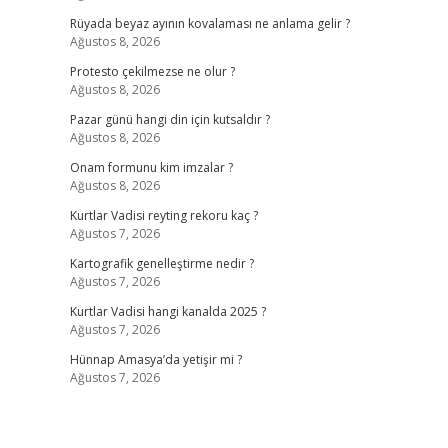
Rüyada beyaz ayının kovalaması ne anlama gelir ?
Ağustos 8, 2026
Protesto çekilmezse ne olur ?
Ağustos 8, 2026
Pazar günü hangi din için kutsaldır ?
Ağustos 8, 2026
Onam formunu kim imzalar ?
Ağustos 8, 2026
Kurtlar Vadisi reyting rekoru kaç ?
Ağustos 7, 2026
Kartografik genelleştirme nedir ?
Ağustos 7, 2026
Kurtlar Vadisi hangi kanalda 2025 ?
Ağustos 7, 2026
Hünnap Amasya’da yetişir mi ?
Ağustos 7, 2026