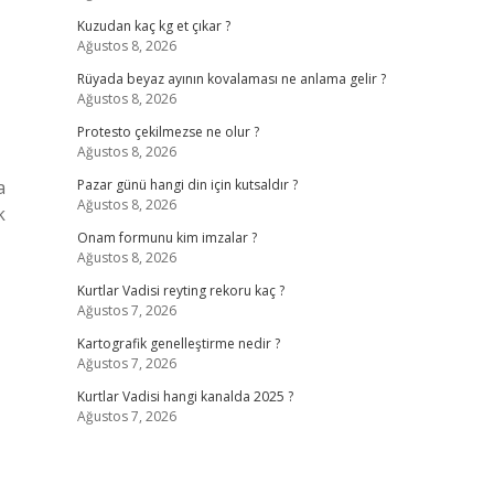
Kuzudan kaç kg et çıkar ?
Ağustos 8, 2026
Rüyada beyaz ayının kovalaması ne anlama gelir ?
Ağustos 8, 2026
Protesto çekilmezse ne olur ?
Ağustos 8, 2026
a
Pazar günü hangi din için kutsaldır ?
Ağustos 8, 2026
k
Onam formunu kim imzalar ?
Ağustos 8, 2026
Kurtlar Vadisi reyting rekoru kaç ?
Ağustos 7, 2026
Kartografik genelleştirme nedir ?
Ağustos 7, 2026
Kurtlar Vadisi hangi kanalda 2025 ?
Ağustos 7, 2026