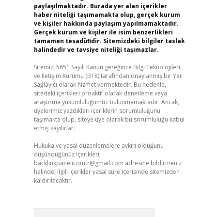
paylaşılmaktadır. Burada yer alan içerikler
haber niteliği taşımamakta olup, gerçek kurum
ve kişiler hakkında paylaşım yapılmamaktadır.
Gerçek kurum ve kişiler ile isim benzerlikleri
tamamen tesadüfidir. Sitemizdeki bilgiler taslak
halindedir ve tavsiye niteliği taşımazlar.
Sitemiz, 5651 Sayılı Kanun gereğince Bilgi Teknolojileri
ve İletişim Kurumu (BTK) tarafından onaylanmış bir Yer
Sağlayıcı olarak hizmet vermektedir. Bu nedenle,
sitedeki içerikleri proaktif olarak denetleme veya
araştırma yükümlülüğümüz bulunmamaktadır. Ancak,
üyelerimiz yazdıkları içeriklerin sorumluluğunu
taşımakta olup, siteye üye olarak bu sorumluluğu kabul
etmiş sayılırlar.
Hukuka ve yasal düzenlemelere aykırı olduğunu
düşündüğünüz içerikleri,
backlinkpanelicomtr@gmail.com
adresine bildirmeniz
halinde, ilgili içerikler yasal süre içerisinde sitemizden
kaldırılacaktır.
Arama