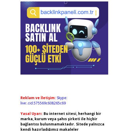
Reklam ve İletişim:
Skype:
live:.cid.575569c608265c69
Yasal Uyarı:
Bu internet sitesi, herhangi bir
marka, kurum veya şahıs şirketi ile hiçbir
bağlantısı bulunmamaktadır. Sitede yalnızca
kendi hazırladığımız makaleler