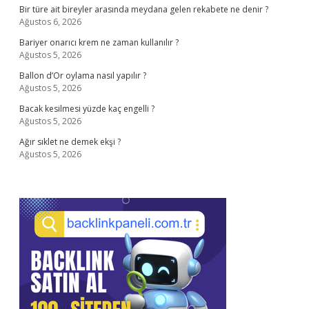
Bir türe ait bireyler arasında meydana gelen rekabete ne denir ?
Ağustos 6, 2026
Bariyer onarıcı krem ne zaman kullanılır ?
Ağustos 5, 2026
Ballon d’Or oylama nasıl yapılır ?
Ağustos 5, 2026
Bacak kesilmesi yüzde kaç engelli ?
Ağustos 5, 2026
Ağır sıklet ne demek ekşi ?
Ağustos 5, 2026