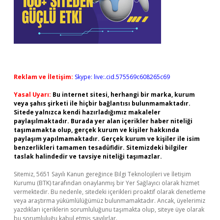
Reklam ve İletişim:
Skype: live:.cid.575569c608265c69
Yasal Uyarı:
Bu internet sitesi, herhangi bir marka, kurum
veya şahıs şirketi ile hiçbir bağlantısı bulunmamaktadır.
Sitede yalnızca kendi hazırladığımız makaleler
paylaşılmaktadır. Burada yer alan içerikler haber niteliği
taşımamakta olup, gerçek kurum ve kişiler hakkında
paylaşım yapılmamaktadır. Gerçek kurum ve kişiler ile isim
benzerlikleri tamamen tesadüfidir. Sitemizdeki bilgiler
taslak halindedir ve tavsiye niteliği taşımazlar.
Sitemiz, 5651 Sayılı Kanun gereğince Bilgi Teknolojileri ve İletişim
Kurumu (BTK) tarafından onaylanmış bir Yer Sağlayıcı olarak hizmet
vermektedir. Bu nedenle, sitedeki içerikleri proaktif olarak denetleme
veya araştırma yükümlülüğümüz bulunmamaktadır. Ancak, üyelerimiz
yazdıkları içeriklerin sorumluluğunu taşımakta olup, siteye üye olarak
bu sorumluluğu kabul etmiş sayılırlar.