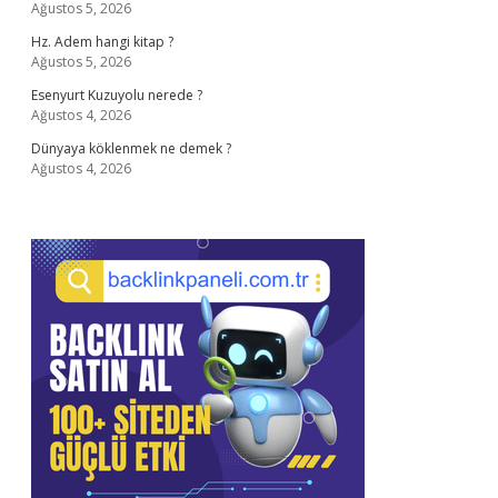
Ağustos 5, 2026
Hz. Adem hangi kitap ?
Ağustos 5, 2026
Esenyurt Kuzuyolu nerede ?
Ağustos 4, 2026
Dünyaya köklenmek ne demek ?
Ağustos 4, 2026