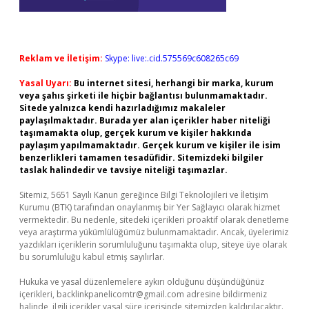
Reklam ve İletişim:
Skype: live:.cid.575569c608265c69
Yasal Uyarı:
Bu internet sitesi, herhangi bir marka, kurum
veya şahıs şirketi ile hiçbir bağlantısı bulunmamaktadır.
Sitede yalnızca kendi hazırladığımız makaleler
paylaşılmaktadır. Burada yer alan içerikler haber niteliği
taşımamakta olup, gerçek kurum ve kişiler hakkında
paylaşım yapılmamaktadır. Gerçek kurum ve kişiler ile isim
benzerlikleri tamamen tesadüfidir. Sitemizdeki bilgiler
taslak halindedir ve tavsiye niteliği taşımazlar.
Sitemiz, 5651 Sayılı Kanun gereğince Bilgi Teknolojileri ve İletişim
Kurumu (BTK) tarafından onaylanmış bir Yer Sağlayıcı olarak hizmet
vermektedir. Bu nedenle, sitedeki içerikleri proaktif olarak denetleme
veya araştırma yükümlülüğümüz bulunmamaktadır. Ancak, üyelerimiz
yazdıkları içeriklerin sorumluluğunu taşımakta olup, siteye üye olarak
bu sorumluluğu kabul etmiş sayılırlar.
Hukuka ve yasal düzenlemelere aykırı olduğunu düşündüğünüz
içerikleri,
backlinkpanelicomtr@gmail.com
adresine bildirmeniz
halinde, ilgili içerikler yasal süre içerisinde sitemizden kaldırılacaktır.