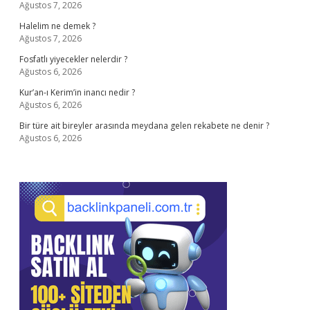
Ağustos 7, 2026
Halelim ne demek ?
Ağustos 7, 2026
Fosfatlı yiyecekler nelerdir ?
Ağustos 6, 2026
Kur’an-ı Kerim’in inancı nedir ?
Ağustos 6, 2026
Bir türe ait bireyler arasında meydana gelen rekabete ne denir ?
Ağustos 6, 2026