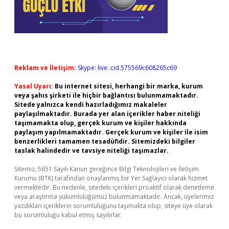
Reklam ve İletişim:
Skype: live:.cid.575569c608265c69
Yasal Uyarı:
Bu internet sitesi, herhangi bir marka, kurum
veya şahıs şirketi ile hiçbir bağlantısı bulunmamaktadır.
Sitede yalnızca kendi hazırladığımız makaleler
paylaşılmaktadır. Burada yer alan içerikler haber niteliği
taşımamakta olup, gerçek kurum ve kişiler hakkında
paylaşım yapılmamaktadır. Gerçek kurum ve kişiler ile isim
benzerlikleri tamamen tesadüfidir. Sitemizdeki bilgiler
taslak halindedir ve tavsiye niteliği taşımazlar.
Sitemiz, 5651 Sayılı Kanun gereğince Bilgi Teknolojileri ve İletişim
Kurumu (BTK) tarafından onaylanmış bir Yer Sağlayıcı olarak hizmet
vermektedir. Bu nedenle, sitedeki içerikleri proaktif olarak denetleme
veya araştırma yükümlülüğümüz bulunmamaktadır. Ancak, üyelerimiz
yazdıkları içeriklerin sorumluluğunu taşımakta olup, siteye üye olarak
bu sorumluluğu kabul etmiş sayılırlar.