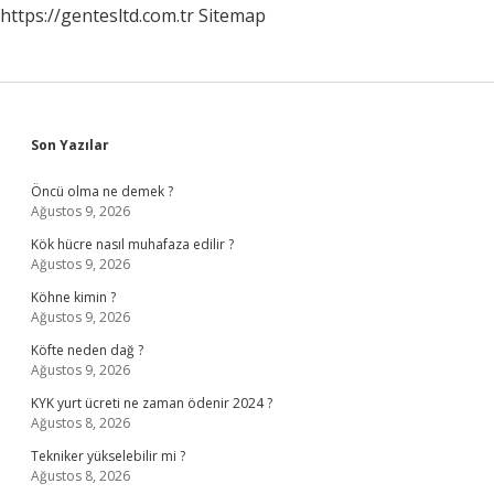
https://gentesltd.com.tr
Sitemap
Sidebar
Son Yazılar
Öncü olma ne demek ?
Ağustos 9, 2026
Kök hücre nasıl muhafaza edilir ?
Ağustos 9, 2026
Köhne kimin ?
Ağustos 9, 2026
Köfte neden dağ ?
Ağustos 9, 2026
KYK yurt ücreti ne zaman ödenir 2024 ?
Ağustos 8, 2026
Tekniker yükselebilir mi ?
Ağustos 8, 2026