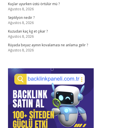
Kuşlar uyurken üstü örtülür mü ?
Ağustos 8, 2026
Septilyon nedir ?
Ağustos 8, 2026
Kuzudan kaç kg et çıkar ?
Ağustos 8, 2026
Rüyada beyaz ayının kovalaması ne anlama gelir ?
Ağustos 8, 2026