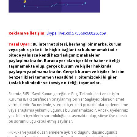
Reklam ve İletişim:
Skype: live:.cid.575569c608265c69
Yasal Uyarı:
Bu internet sitesi, herhangi bir marka, kurum
veya şahıs şirketi ile hiçbir bağlantısı bulunmamaktadır.
Sitede yalnızca kendi hazırladığımız makaleler
paylaşılmaktadır. Burada yer alan içerikler haber niteliği
taşımamakta olup, gerçek kurum ve kişiler hakkında
paylaşım yapılmamaktadır. Gerçek kurum ve kişiler ile isim
benzerlikleri tamamen tesadüfidir. Sitemizdeki bilgiler
taslak halindedir ve tavsiye niteliği taşımazlar.
Sitemiz, 5651 Sayılı Kanun gereğince Bilgi Teknolojileri ve İletişim
Kurumu (BTK) tarafından onaylanmış bir Yer Sağlayıcı olarak hizmet
vermektedir. Bu nedenle, sitedeki içerikleri proaktif olarak denetleme
veya araştırma yükümlülüğümüz bulunmamaktadır. Ancak, üyelerimiz
yazdıkları içeriklerin sorumluluğunu taşımakta olup, siteye üye olarak
bu sorumluluğu kabul etmiş sayılırlar.
Hukuka ve yasal düzenlemelere aykırı olduğunu düşündüğünüz