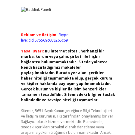
Reklam ve İletişim:
Skype:
live:.cid.575569c608265c69
Yasal Uyarı:
Bu internet sitesi, herhangi bir
marka, kurum veya şahıs şirketi ile hiçbir
bağlantısı bulunmamaktadır. Sitede yalnızca
kendi hazırladığımız makaleler
paylaşılmaktadır. Burada yer alan içerikler
haber niteliği taşımamakta olup, gerçek kurum
ve kişiler hakkında paylaşım yapılmamaktadır.
Gerçek kurum ve kişiler ile isim benzerlikleri
tamamen tesadüfidir. Sitemizdeki bilgiler taslak
halindedir ve tavsiye niteliği taşımazlar.
Sitemiz, 5651 Sayılı Kanun gereğince Bilgi Teknolojileri
ve İletişim Kurumu (BTK) tarafından onaylanmış bir Yer
Sağlayıcı olarak hizmet vermektedir. Bu nedenle,
sitedeki içerikleri proaktif olarak denetleme veya
araştırma yükümlülüğümüz bulunmamaktadır. Ancak,