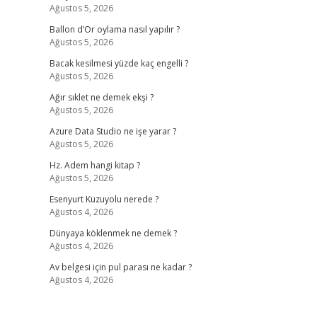
Ağustos 5, 2026
Ballon d’Or oylama nasıl yapılır ?
Ağustos 5, 2026
Bacak kesilmesi yüzde kaç engelli ?
Ağustos 5, 2026
Ağır sıklet ne demek ekşi ?
Ağustos 5, 2026
Azure Data Studio ne işe yarar ?
Ağustos 5, 2026
Hz. Adem hangi kitap ?
Ağustos 5, 2026
Esenyurt Kuzuyolu nerede ?
Ağustos 4, 2026
Dünyaya köklenmek ne demek ?
Ağustos 4, 2026
Av belgesi için pul parası ne kadar ?
Ağustos 4, 2026