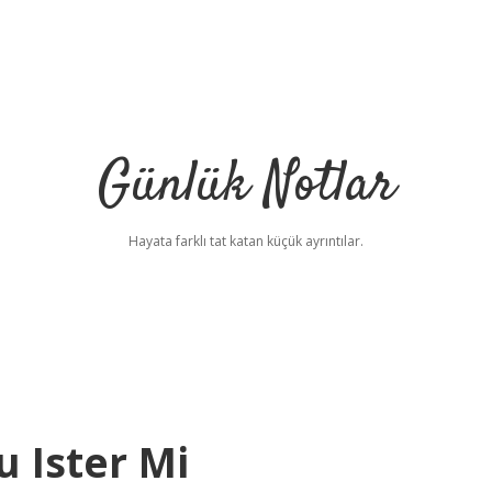
Günlük Notlar
Hayata farklı tat katan küçük ayrıntılar.
u Ister Mi