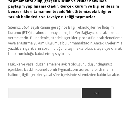
taşımamakta olup, gerçek kurum ve kişiler hakkında
paylaşım yapılmamaktadır. Gerçek kurum ve kişiler ile isim
benzerlikleri tamamen tesadüfidir. Sitemizdeki bilgiler
taslak halindedir ve tavsiye niteliği taşımazlar.
Sitemiz, 5651 Sayılı Kanun gereğince Bilgi Teknolojileri ve İletişim
Kurumu (BTK) tarafından onaylanmış bir Yer Sağlayıcı olarak hizmet
vermektedir. Bu nedenle, sitedeki içerikleri proaktif olarak denetleme
veya araştırma yükümlülüğümüz bulunmamaktadır. Ancak, üyelerimiz
yazdıkları içeriklerin sorumluluğunu taşımakta olup, siteye üye olarak
bu sorumluluğu kabul etmiş sayılırlar.
Hukuka ve yasal düzenlemelere aykırı olduğunu düşündüğünüz
içerikleri,
backlinkpanelicomtr@gmail.com
adresine bildirmeniz
halinde, ilgili içerikler yasal süre içerisinde sitemizden kaldırılacaktır.
Arama