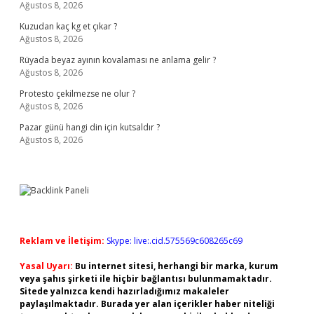
Ağustos 8, 2026
Kuzudan kaç kg et çıkar ?
Ağustos 8, 2026
Rüyada beyaz ayının kovalaması ne anlama gelir ?
Ağustos 8, 2026
Protesto çekilmezse ne olur ?
Ağustos 8, 2026
Pazar günü hangi din için kutsaldır ?
Ağustos 8, 2026
Reklam ve İletişim:
Skype: live:.cid.575569c608265c69
Yasal Uyarı:
Bu internet sitesi, herhangi bir marka, kurum
veya şahıs şirketi ile hiçbir bağlantısı bulunmamaktadır.
Sitede yalnızca kendi hazırladığımız makaleler
paylaşılmaktadır. Burada yer alan içerikler haber niteliği