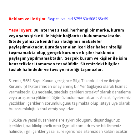
Reklam ve İletişim:
Skype: live:.cid.575569c608265c69
Yasal Uyarı:
Bu internet sitesi, herhangi bir marka, kurum
veya şahıs şirketi ile hiçbir bağlantısı bulunmamaktadır.
Sitede yalnızca kendi hazırladığımız makaleler
paylaşılmaktadır. Burada yer alan içerikler haber niteliği
taşımamakta olup, gerçek kurum ve kişiler hakkında
paylaşım yapılmamaktadır. Gerçek kurum ve kişiler ile isim
benzerlikleri tamamen tesadüfidir. Sitemizdeki bilgiler
taslak halindedir ve tavsiye niteliği taşımazlar.
Sitemiz, 5651 Sayılı Kanun gereğince Bilgi Teknolojileri ve İletişim
Kurumu (BTK) tarafından onaylanmış bir Yer Sağlayıcı olarak hizmet
vermektedir. Bu nedenle, sitedeki içerikleri proaktif olarak denetleme
veya araştırma yükümlülüğümüz bulunmamaktadır. Ancak, üyelerimiz
yazdıkları içeriklerin sorumluluğunu taşımakta olup, siteye üye olarak
bu sorumluluğu kabul etmiş sayılırlar.
Hukuka ve yasal düzenlemelere aykırı olduğunu düşündüğünüz
içerikleri,
backlinkpanelicomtr@gmail.com
adresine bildirmeniz
halinde, ilgili içerikler yasal süre içerisinde sitemizden kaldırılacaktır.