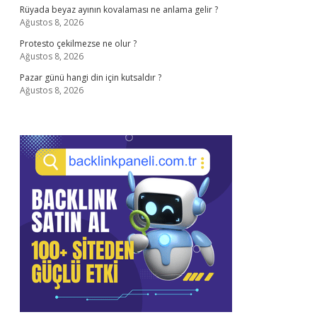
Rüyada beyaz ayının kovalaması ne anlama gelir ?
Ağustos 8, 2026
Protesto çekilmezse ne olur ?
Ağustos 8, 2026
Pazar günü hangi din için kutsaldır ?
Ağustos 8, 2026