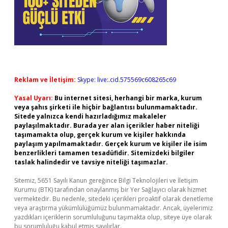
Reklam ve İletişim:
Skype: live:.cid.575569c608265c69
Yasal Uyarı:
Bu internet sitesi, herhangi bir marka, kurum
veya şahıs şirketi ile hiçbir bağlantısı bulunmamaktadır.
Sitede yalnızca kendi hazırladığımız makaleler
paylaşılmaktadır. Burada yer alan içerikler haber niteliği
taşımamakta olup, gerçek kurum ve kişiler hakkında
paylaşım yapılmamaktadır. Gerçek kurum ve kişiler ile isim
benzerlikleri tamamen tesadüfidir. Sitemizdeki bilgiler
taslak halindedir ve tavsiye niteliği taşımazlar.
Sitemiz, 5651 Sayılı Kanun gereğince Bilgi Teknolojileri ve İletişim
Kurumu (BTK) tarafından onaylanmış bir Yer Sağlayıcı olarak hizmet
vermektedir. Bu nedenle, sitedeki içerikleri proaktif olarak denetleme
veya araştırma yükümlülüğümüz bulunmamaktadır. Ancak, üyelerimiz
yazdıkları içeriklerin sorumluluğunu taşımakta olup, siteye üye olarak
bu sorumluluğu kabul etmiş sayılırlar.