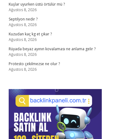
Kuşlar uyurken üstü örtülür mü ?
Ağustos 8, 2026
Septilyon nedir ?
Ağustos 8, 2026
Kuzudan kaç kg et çıkar ?
Ağustos 8, 2026
Rüyada beyaz ayının kovalaması ne anlama gelir ?
Ağustos 8, 2026
Protesto çekilmezse ne olur ?
Ağustos 8, 2026