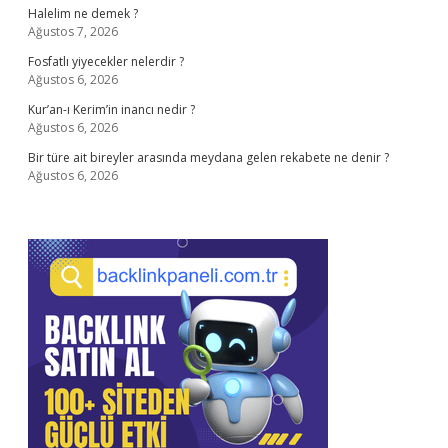
Halelim ne demek ?
Ağustos 7, 2026
Fosfatlı yiyecekler nelerdir ?
Ağustos 6, 2026
Kur’an-ı Kerim’in inancı nedir ?
Ağustos 6, 2026
Bir türe ait bireyler arasında meydana gelen rekabete ne denir ?
Ağustos 6, 2026