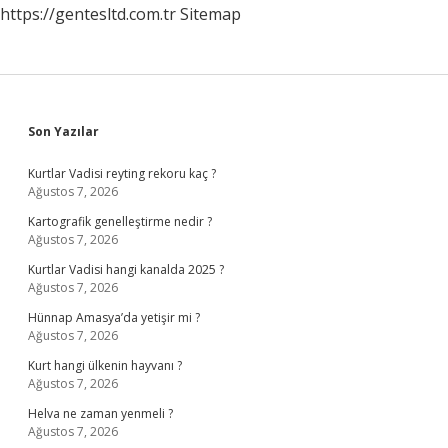
https://gentesltd.com.tr
Sitemap
Sidebar
Son Yazılar
Kurtlar Vadisi reyting rekoru kaç ?
Ağustos 7, 2026
Kartografik genelleştirme nedir ?
Ağustos 7, 2026
Kurtlar Vadisi hangi kanalda 2025 ?
Ağustos 7, 2026
Hünnap Amasya’da yetişir mi ?
Ağustos 7, 2026
Kurt hangi ülkenin hayvanı ?
Ağustos 7, 2026
Helva ne zaman yenmeli ?
Ağustos 7, 2026