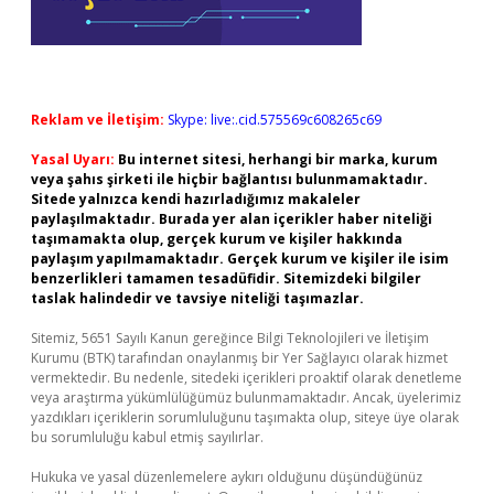
Reklam ve İletişim:
Skype: live:.cid.575569c608265c69
Yasal Uyarı:
Bu internet sitesi, herhangi bir marka, kurum
veya şahıs şirketi ile hiçbir bağlantısı bulunmamaktadır.
Sitede yalnızca kendi hazırladığımız makaleler
paylaşılmaktadır. Burada yer alan içerikler haber niteliği
taşımamakta olup, gerçek kurum ve kişiler hakkında
paylaşım yapılmamaktadır. Gerçek kurum ve kişiler ile isim
benzerlikleri tamamen tesadüfidir. Sitemizdeki bilgiler
taslak halindedir ve tavsiye niteliği taşımazlar.
Sitemiz, 5651 Sayılı Kanun gereğince Bilgi Teknolojileri ve İletişim
Kurumu (BTK) tarafından onaylanmış bir Yer Sağlayıcı olarak hizmet
vermektedir. Bu nedenle, sitedeki içerikleri proaktif olarak denetleme
veya araştırma yükümlülüğümüz bulunmamaktadır. Ancak, üyelerimiz
yazdıkları içeriklerin sorumluluğunu taşımakta olup, siteye üye olarak
bu sorumluluğu kabul etmiş sayılırlar.
Hukuka ve yasal düzenlemelere aykırı olduğunu düşündüğünüz