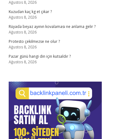
Ağustos 8, 2026
Kuzudan kaç kg et çıkar ?
Ağustos 8, 2026
Rüyada beyaz ayının kovalaması ne anlama gelir ?
Ağustos 8, 2026
Protesto çekilmezse ne olur ?
Ağustos 8, 2026
Pazar günü hangi din için kutsaldır ?
Ağustos 8, 2026