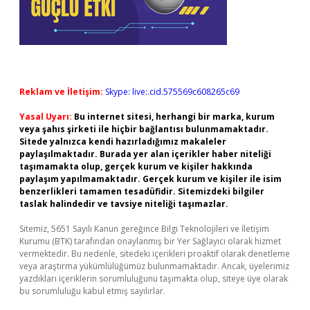
Reklam ve İletişim:
Skype: live:.cid.575569c608265c69
Yasal Uyarı:
Bu internet sitesi, herhangi bir marka, kurum
veya şahıs şirketi ile hiçbir bağlantısı bulunmamaktadır.
Sitede yalnızca kendi hazırladığımız makaleler
paylaşılmaktadır. Burada yer alan içerikler haber niteliği
taşımamakta olup, gerçek kurum ve kişiler hakkında
paylaşım yapılmamaktadır. Gerçek kurum ve kişiler ile isim
benzerlikleri tamamen tesadüfidir. Sitemizdeki bilgiler
taslak halindedir ve tavsiye niteliği taşımazlar.
Sitemiz, 5651 Sayılı Kanun gereğince Bilgi Teknolojileri ve İletişim
Kurumu (BTK) tarafından onaylanmış bir Yer Sağlayıcı olarak hizmet
vermektedir. Bu nedenle, sitedeki içerikleri proaktif olarak denetleme
veya araştırma yükümlülüğümüz bulunmamaktadır. Ancak, üyelerimiz
yazdıkları içeriklerin sorumluluğunu taşımakta olup, siteye üye olarak
bu sorumluluğu kabul etmiş sayılırlar.