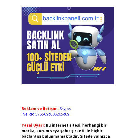
Reklam ve İletişim:
Skype:
live:.cid.575569c608265c69
Yasal Uyarı:
Bu internet sitesi, herhangi bir
marka, kurum veya şahıs şirketi ile hiçbir
bağlantısı bulunmamaktadır. Sitede yalnızca