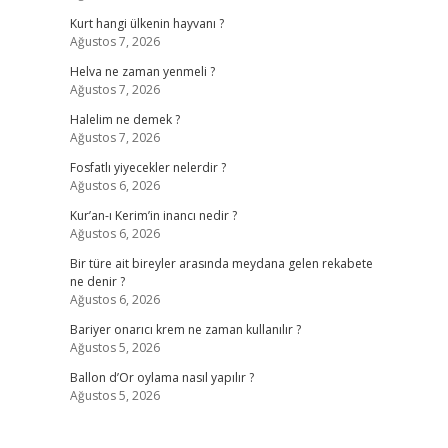
Kurt hangi ülkenin hayvanı ?
Ağustos 7, 2026
Helva ne zaman yenmeli ?
Ağustos 7, 2026
Halelim ne demek ?
Ağustos 7, 2026
Fosfatlı yiyecekler nelerdir ?
Ağustos 6, 2026
Kur’an-ı Kerim’in inancı nedir ?
Ağustos 6, 2026
Bir türe ait bireyler arasında meydana gelen rekabete
ne denir ?
Ağustos 6, 2026
Bariyer onarıcı krem ne zaman kullanılır ?
Ağustos 5, 2026
Ballon d’Or oylama nasıl yapılır ?
Ağustos 5, 2026