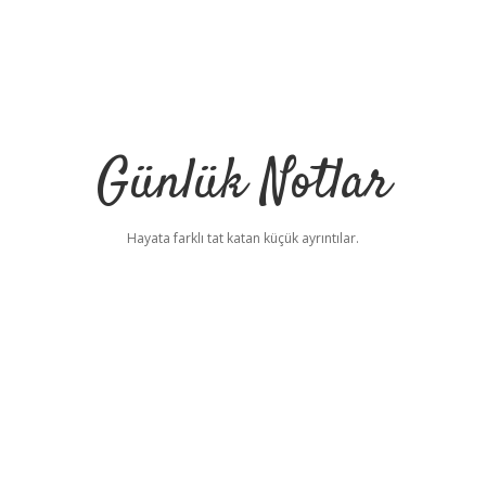
Günlük Notlar
Hayata farklı tat katan küçük ayrıntılar.