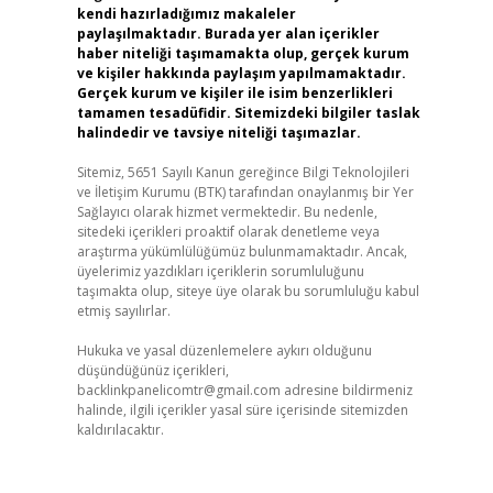
kendi hazırladığımız makaleler
paylaşılmaktadır. Burada yer alan içerikler
haber niteliği taşımamakta olup, gerçek kurum
ve kişiler hakkında paylaşım yapılmamaktadır.
Gerçek kurum ve kişiler ile isim benzerlikleri
tamamen tesadüfidir. Sitemizdeki bilgiler taslak
halindedir ve tavsiye niteliği taşımazlar.
Sitemiz, 5651 Sayılı Kanun gereğince Bilgi Teknolojileri
ve İletişim Kurumu (BTK) tarafından onaylanmış bir Yer
Sağlayıcı olarak hizmet vermektedir. Bu nedenle,
sitedeki içerikleri proaktif olarak denetleme veya
araştırma yükümlülüğümüz bulunmamaktadır. Ancak,
üyelerimiz yazdıkları içeriklerin sorumluluğunu
taşımakta olup, siteye üye olarak bu sorumluluğu kabul
etmiş sayılırlar.
Hukuka ve yasal düzenlemelere aykırı olduğunu
düşündüğünüz içerikleri,
backlinkpanelicomtr@gmail.com
adresine bildirmeniz
halinde, ilgili içerikler yasal süre içerisinde sitemizden
kaldırılacaktır.