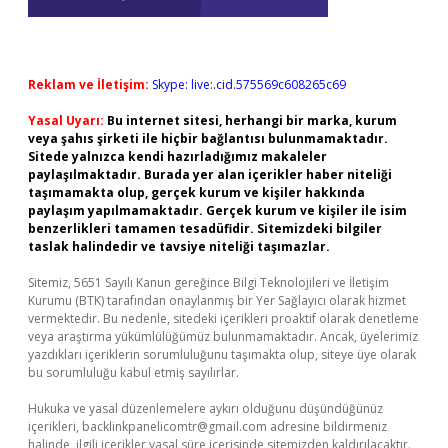
Reklam ve İletişim:
Skype: live:.cid.575569c608265c69
Yasal Uyarı:
Bu internet sitesi, herhangi bir marka, kurum
veya şahıs şirketi ile hiçbir bağlantısı bulunmamaktadır.
Sitede yalnızca kendi hazırladığımız makaleler
paylaşılmaktadır. Burada yer alan içerikler haber niteliği
taşımamakta olup, gerçek kurum ve kişiler hakkında
paylaşım yapılmamaktadır. Gerçek kurum ve kişiler ile isim
benzerlikleri tamamen tesadüfidir. Sitemizdeki bilgiler
taslak halindedir ve tavsiye niteliği taşımazlar.
Sitemiz, 5651 Sayılı Kanun gereğince Bilgi Teknolojileri ve İletişim
Kurumu (BTK) tarafından onaylanmış bir Yer Sağlayıcı olarak hizmet
vermektedir. Bu nedenle, sitedeki içerikleri proaktif olarak denetleme
veya araştırma yükümlülüğümüz bulunmamaktadır. Ancak, üyelerimiz
yazdıkları içeriklerin sorumluluğunu taşımakta olup, siteye üye olarak
bu sorumluluğu kabul etmiş sayılırlar.
Hukuka ve yasal düzenlemelere aykırı olduğunu düşündüğünüz
içerikleri,
backlinkpanelicomtr@gmail.com
adresine bildirmeniz
halinde, ilgili içerikler yasal süre içerisinde sitemizden kaldırılacaktır.