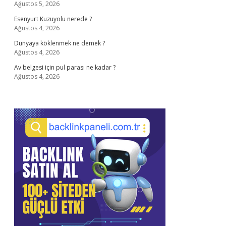
Ağustos 5, 2026
Esenyurt Kuzuyolu nerede ?
Ağustos 4, 2026
Dünyaya köklenmek ne demek ?
Ağustos 4, 2026
Av belgesi için pul parası ne kadar ?
Ağustos 4, 2026