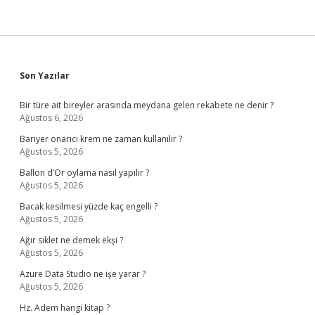
Sidebar
Son Yazılar
Bir türe ait bireyler arasında meydana gelen rekabete ne denir ?
Ağustos 6, 2026
Bariyer onarıcı krem ne zaman kullanılır ?
Ağustos 5, 2026
Ballon d’Or oylama nasıl yapılır ?
Ağustos 5, 2026
Bacak kesilmesi yüzde kaç engelli ?
Ağustos 5, 2026
Ağır sıklet ne demek ekşi ?
Ağustos 5, 2026
Azure Data Studio ne işe yarar ?
Ağustos 5, 2026
Hz. Adem hangi kitap ?