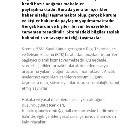
kendi hazırladığımız makaleler
paylaşılmaktadır. Burada yer alan içerikler
haber niteliği taşımamakta olup, gerçek kurum
ve kişiler hakkında paylaşım yapılmamaktadır.
Gerçek kurum ve kişiler ile isim benzerlikleri
tamamen tesadüfidir. Sitemizdeki bilgiler taslak
halindedir ve tavsiye niteliği taşımazlar.
Sitemiz, 5651 Sayılı Kanun gereğince Bilgi Teknolojileri
ve İletişim Kurumu (BTK) tarafından onaylanmış bir Yer
Sağlayıcı olarak hizmet vermektedir. Bu nedenle,
sitedeki içerikleri proaktif olarak denetleme veya
araştırma yükümlülüğümüz bulunmamaktadır. Ancak,
üyelerimiz yazdıkları içeriklerin sorumluluğunu
taşımakta olup, siteye üye olarak bu sorumluluğu kabul
etmiş sayılırlar.
Hukuka ve yasal düzenlemelere aykırı olduğunu
düşündüğünüz içerikleri,
backlinkpanelicomtr@gmail.com
adresine bildirmeniz
halinde, ilgili içerikler yasal süre içerisinde sitemizden
kaldırılacaktır.