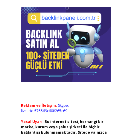
Reklam ve İletişim:
Skype:
live:.cid.575569c608265c69
Yasal Uyarı:
Bu internet sitesi, herhangi bir
marka, kurum veya şahıs şirketi ile hiçbir
bağlantısı bulunmamaktadır. Sitede yalnızca