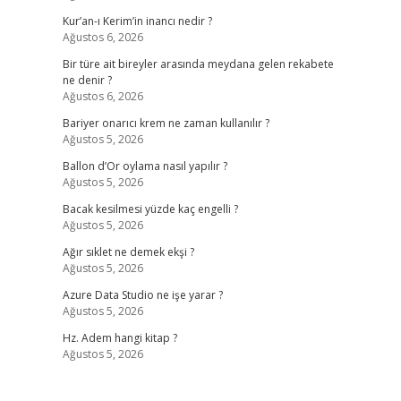
Kur’an-ı Kerim’in inancı nedir ?
Ağustos 6, 2026
Bir türe ait bireyler arasında meydana gelen rekabete
ne denir ?
Ağustos 6, 2026
Bariyer onarıcı krem ne zaman kullanılır ?
Ağustos 5, 2026
Ballon d’Or oylama nasıl yapılır ?
Ağustos 5, 2026
Bacak kesilmesi yüzde kaç engelli ?
Ağustos 5, 2026
Ağır sıklet ne demek ekşi ?
Ağustos 5, 2026
Azure Data Studio ne işe yarar ?
Ağustos 5, 2026
Hz. Adem hangi kitap ?
Ağustos 5, 2026