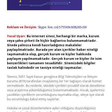
Reklam ve İletişim:
Skype: live:.cid.575569c608265c69
Yasal Uyarı:
Bu internet sitesi, herhangi bir marka, kurum
veya şahıs şirketi ile hiçbir bağlantısı bulunmamaktadır.
Sitede yalnızca kendi hazırladığımız makaleler
paylaşılmaktadır. Burada yer alan içerikler haber niteliği
taşımamakta olup, gerçek kurum ve kişiler hakkında
paylaşım yapılmamaktadır. Gerçek kurum ve kişiler ile isim
benzerlikleri tamamen tesadüfidir. Sitemizdeki bilgiler
taslak halindedir ve tavsiye niteliği taşımazlar.
Sitemiz, 5651 Sayılı Kanun gereğince Bilgi Teknolojileri ve İletişim
Kurumu (BTK) tarafından onaylanmış bir Yer Sağlayıcı olarak hizmet
vermektedir. Bu nedenle, sitedeki içerikleri proaktif olarak denetleme
veya araştırma yükümlülüğümüz bulunmamaktadır. Ancak, üyelerimiz
yazdıkları içeriklerin sorumluluğunu taşımakta olup, siteye üye olarak
bu sorumluluğu kabul etmiş sayılırlar.
Hukuka ve yasal düzenlemelere aykırı olduğunu düşündüğünüz