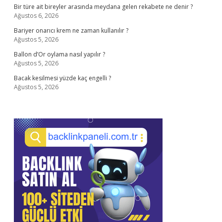
Bir türe ait bireyler arasında meydana gelen rekabete ne denir ?
Ağustos 6, 2026
Bariyer onarıcı krem ne zaman kullanılır ?
Ağustos 5, 2026
Ballon d’Or oylama nasıl yapılır ?
Ağustos 5, 2026
Bacak kesilmesi yüzde kaç engelli ?
Ağustos 5, 2026