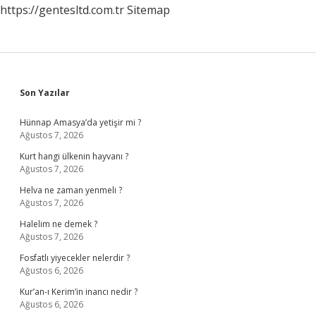
https://gentesltd.com.tr
Sitemap
Sidebar
Son Yazılar
Hünnap Amasya’da yetişir mi ?
Ağustos 7, 2026
Kurt hangi ülkenin hayvanı ?
Ağustos 7, 2026
Helva ne zaman yenmeli ?
Ağustos 7, 2026
Halelim ne demek ?
Ağustos 7, 2026
Fosfatlı yiyecekler nelerdir ?
Ağustos 6, 2026
Kur’an-ı Kerim’in inancı nedir ?
Ağustos 6, 2026