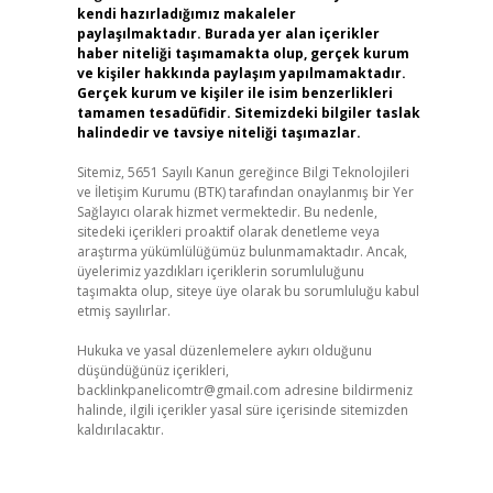
kendi hazırladığımız makaleler
paylaşılmaktadır. Burada yer alan içerikler
haber niteliği taşımamakta olup, gerçek kurum
ve kişiler hakkında paylaşım yapılmamaktadır.
Gerçek kurum ve kişiler ile isim benzerlikleri
tamamen tesadüfidir. Sitemizdeki bilgiler taslak
halindedir ve tavsiye niteliği taşımazlar.
Sitemiz, 5651 Sayılı Kanun gereğince Bilgi Teknolojileri
ve İletişim Kurumu (BTK) tarafından onaylanmış bir Yer
Sağlayıcı olarak hizmet vermektedir. Bu nedenle,
sitedeki içerikleri proaktif olarak denetleme veya
araştırma yükümlülüğümüz bulunmamaktadır. Ancak,
üyelerimiz yazdıkları içeriklerin sorumluluğunu
taşımakta olup, siteye üye olarak bu sorumluluğu kabul
etmiş sayılırlar.
Hukuka ve yasal düzenlemelere aykırı olduğunu
düşündüğünüz içerikleri,
backlinkpanelicomtr@gmail.com
adresine bildirmeniz
halinde, ilgili içerikler yasal süre içerisinde sitemizden
kaldırılacaktır.