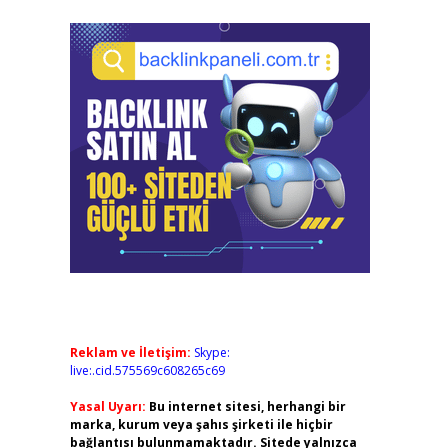
Reklam ve İletişim:
Skype:
live:.cid.575569c608265c69
Yasal Uyarı:
Bu internet sitesi, herhangi bir
marka, kurum veya şahıs şirketi ile hiçbir
bağlantısı bulunmamaktadır. Sitede yalnızca