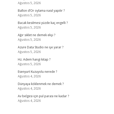
Ağustos 5, 2026
Ballon d’Or oylama nasıl yapılır ?
Ağustos 5, 2026
Bacak kesilmesi yüzde kaç engelli ?
Ağustos 5, 2026
Ağır sıklet ne demek ekşi ?
Ağustos 5, 2026
Azure Data Studio ne işe yarar ?
Ağustos 5, 2026
Hz. Adem hangi kitap ?
Ağustos 5, 2026
Esenyurt Kuzuyolu nerede ?
Ağustos 4, 2026
Dünyaya köklenmek ne demek ?
Ağustos 4, 2026
Av belgesi için pul parası ne kadar ?
Ağustos 4, 2026