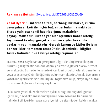
Reklam ve İletişim:
Skype: live:.cid.575569c608265c69
Yasal Uyarı:
Bu internet sitesi, herhangi bir marka, kurum
veya şahıs şirketi ile hiçbir bağlantısı bulunmamaktadır.
Sitede yalnızca kendi hazırladığımız makaleler
paylaşılmaktadır. Burada yer alan içerikler haber niteliği
taşımamakta olup, gerçek kurum ve kişiler hakkında
paylaşım yapılmamaktadır. Gerçek kurum ve kişiler ile isim
benzerlikleri tamamen tesadüfidir. Sitemizdeki bilgiler
taslak halindedir ve tavsiye niteliği taşımazlar.
Sitemiz, 5651 Sayılı Kanun gereğince Bilgi Teknolojileri ve İletişim
Kurumu (BTK) tarafından onaylanmış bir Yer Sağlayıcı olarak hizmet
vermektedir. Bu nedenle, sitedeki içerikleri proaktif olarak denetleme
veya araştırma yükümlülüğümüz bulunmamaktadır. Ancak, üyelerimiz
yazdıkları içeriklerin sorumluluğunu taşımakta olup, siteye üye olarak
bu sorumluluğu kabul etmiş sayılırlar.
Hukuka ve yasal düzenlemelere aykırı olduğunu düşündüğünüz
içerikleri,
backlinkpanelicomtr@gmail.com
adresine bildirmeniz
halinde, ilgili içerikler yasal süre içerisinde sitemizden kaldırılacaktır.