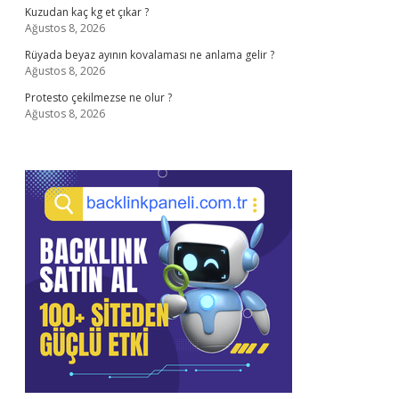
Kuzudan kaç kg et çıkar ?
Ağustos 8, 2026
Rüyada beyaz ayının kovalaması ne anlama gelir ?
Ağustos 8, 2026
Protesto çekilmezse ne olur ?
Ağustos 8, 2026