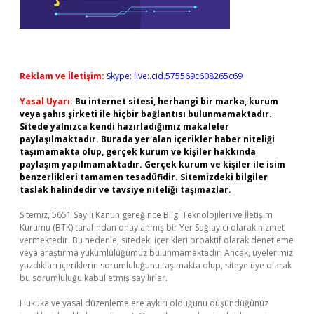
Reklam ve İletişim:
Skype: live:.cid.575569c608265c69
Yasal Uyarı:
Bu internet sitesi, herhangi bir marka, kurum
veya şahıs şirketi ile hiçbir bağlantısı bulunmamaktadır.
Sitede yalnızca kendi hazırladığımız makaleler
paylaşılmaktadır. Burada yer alan içerikler haber niteliği
taşımamakta olup, gerçek kurum ve kişiler hakkında
paylaşım yapılmamaktadır. Gerçek kurum ve kişiler ile isim
benzerlikleri tamamen tesadüfidir. Sitemizdeki bilgiler
taslak halindedir ve tavsiye niteliği taşımazlar.
Sitemiz, 5651 Sayılı Kanun gereğince Bilgi Teknolojileri ve İletişim
Kurumu (BTK) tarafından onaylanmış bir Yer Sağlayıcı olarak hizmet
vermektedir. Bu nedenle, sitedeki içerikleri proaktif olarak denetleme
veya araştırma yükümlülüğümüz bulunmamaktadır. Ancak, üyelerimiz
yazdıkları içeriklerin sorumluluğunu taşımakta olup, siteye üye olarak
bu sorumluluğu kabul etmiş sayılırlar.
Hukuka ve yasal düzenlemelere aykırı olduğunu düşündüğünüz