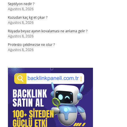
Septilyon nedir ?
Ağustos 8, 2026
Kuzudan kaç kg et çıkar ?
Ağustos 8, 2026
Rüyada beyaz ayının kovalaması ne anlama gelir ?
Ağustos 8, 2026
Protesto çekilmezse ne olur ?
Ağustos 8, 2026