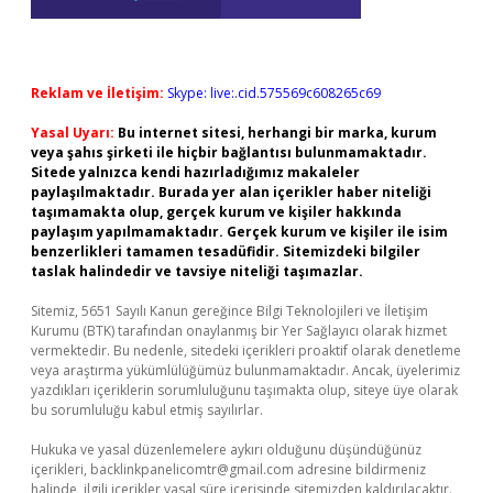
Reklam ve İletişim:
Skype: live:.cid.575569c608265c69
Yasal Uyarı:
Bu internet sitesi, herhangi bir marka, kurum
veya şahıs şirketi ile hiçbir bağlantısı bulunmamaktadır.
Sitede yalnızca kendi hazırladığımız makaleler
paylaşılmaktadır. Burada yer alan içerikler haber niteliği
taşımamakta olup, gerçek kurum ve kişiler hakkında
paylaşım yapılmamaktadır. Gerçek kurum ve kişiler ile isim
benzerlikleri tamamen tesadüfidir. Sitemizdeki bilgiler
taslak halindedir ve tavsiye niteliği taşımazlar.
Sitemiz, 5651 Sayılı Kanun gereğince Bilgi Teknolojileri ve İletişim
Kurumu (BTK) tarafından onaylanmış bir Yer Sağlayıcı olarak hizmet
vermektedir. Bu nedenle, sitedeki içerikleri proaktif olarak denetleme
veya araştırma yükümlülüğümüz bulunmamaktadır. Ancak, üyelerimiz
yazdıkları içeriklerin sorumluluğunu taşımakta olup, siteye üye olarak
bu sorumluluğu kabul etmiş sayılırlar.
Hukuka ve yasal düzenlemelere aykırı olduğunu düşündüğünüz
içerikleri,
backlinkpanelicomtr@gmail.com
adresine bildirmeniz
halinde, ilgili içerikler yasal süre içerisinde sitemizden kaldırılacaktır.