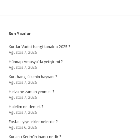
Sidebar
Son Yazılar
Kurtlar Vadisi hangi kanalda 2025 ?
Ağustos 7, 2026
Hünnap Amasya’da yetişir mi ?
Ağustos 7, 2026
Kurt hangi ülkenin hayvanı ?
Ağustos 7, 2026
Helva ne zaman yenmeli ?
Ağustos 7, 2026
Halelim ne demek ?
Ağustos 7, 2026
Fosfatlı yiyecekler nelerdir ?
Ağustos 6, 2026
Kur’an-ı Kerim’in inancı nedir ?