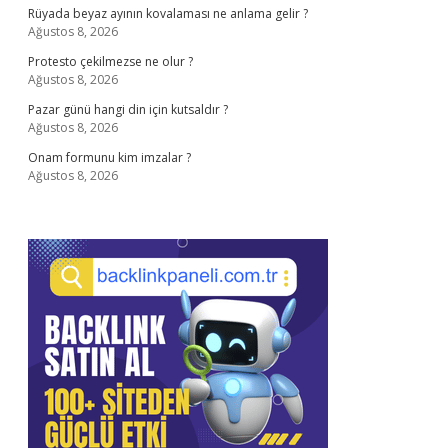
Rüyada beyaz ayının kovalaması ne anlama gelir ?
Ağustos 8, 2026
Protesto çekilmezse ne olur ?
Ağustos 8, 2026
Pazar günü hangi din için kutsaldır ?
Ağustos 8, 2026
Onam formunu kim imzalar ?
Ağustos 8, 2026