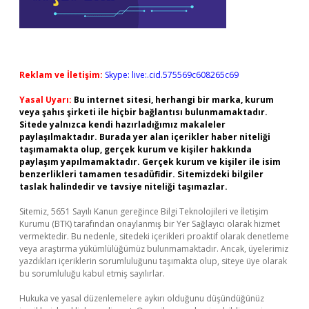
Reklam ve İletişim:
Skype: live:.cid.575569c608265c69
Yasal Uyarı:
Bu internet sitesi, herhangi bir marka, kurum
veya şahıs şirketi ile hiçbir bağlantısı bulunmamaktadır.
Sitede yalnızca kendi hazırladığımız makaleler
paylaşılmaktadır. Burada yer alan içerikler haber niteliği
taşımamakta olup, gerçek kurum ve kişiler hakkında
paylaşım yapılmamaktadır. Gerçek kurum ve kişiler ile isim
benzerlikleri tamamen tesadüfidir. Sitemizdeki bilgiler
taslak halindedir ve tavsiye niteliği taşımazlar.
Sitemiz, 5651 Sayılı Kanun gereğince Bilgi Teknolojileri ve İletişim
Kurumu (BTK) tarafından onaylanmış bir Yer Sağlayıcı olarak hizmet
vermektedir. Bu nedenle, sitedeki içerikleri proaktif olarak denetleme
veya araştırma yükümlülüğümüz bulunmamaktadır. Ancak, üyelerimiz
yazdıkları içeriklerin sorumluluğunu taşımakta olup, siteye üye olarak
bu sorumluluğu kabul etmiş sayılırlar.
Hukuka ve yasal düzenlemelere aykırı olduğunu düşündüğünüz