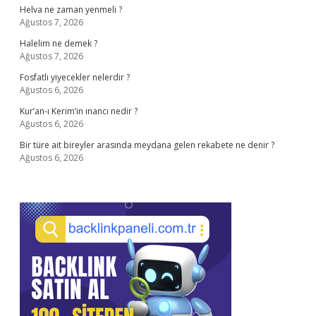
Helva ne zaman yenmeli ?
Ağustos 7, 2026
Halelim ne demek ?
Ağustos 7, 2026
Fosfatlı yiyecekler nelerdir ?
Ağustos 6, 2026
Kur’an-ı Kerim’in inancı nedir ?
Ağustos 6, 2026
Bir türe ait bireyler arasında meydana gelen rekabete ne denir ?
Ağustos 6, 2026