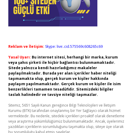
Reklam ve İletişim:
Skype: live:.cid.575569c608265c69
Yasal Uyarı:
Bu internet sitesi, herhangi bir marka, kurum
veya şahıs şirketi ile hiçbir bağlantısı bulunmamaktadır.
Sitede yalnızca kendi hazırladığımız makaleler
paylaşılmaktadır. Burada yer alan içerikler haber niteliği
taşımamakta olup, gerçek kurum ve kişiler hakkında
paylaşım yapılmamaktadır. Gerçek kurum ve kişiler ile isim
benzerlikleri tamamen tesadüfidir. Sitemizdeki bilgiler
taslak halindedir ve tavsiye niteliği taşımazlar.
Sitemiz, 5651 Sayılı Kanun gereğince Bilgi Teknolojileri ve İletişim
Kurumu (BTK) tarafından onaylanmış bir Yer Sağlayıcı olarak hizmet
vermektedir. Bu nedenle, sitedeki içerikleri proaktif olarak denetleme
veya araştırma yükümlülüğümüz bulunmamaktadır. Ancak, üyelerimiz
yazdıkları içeriklerin sorumluluğunu taşımakta olup, siteye üye olarak
bu sorumluluğu kabul etmiş sayılırlar.