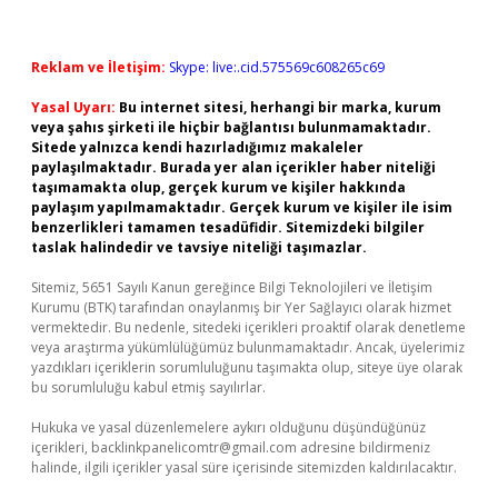
Reklam ve İletişim:
Skype: live:.cid.575569c608265c69
Yasal Uyarı:
Bu internet sitesi, herhangi bir marka, kurum
veya şahıs şirketi ile hiçbir bağlantısı bulunmamaktadır.
Sitede yalnızca kendi hazırladığımız makaleler
paylaşılmaktadır. Burada yer alan içerikler haber niteliği
taşımamakta olup, gerçek kurum ve kişiler hakkında
paylaşım yapılmamaktadır. Gerçek kurum ve kişiler ile isim
benzerlikleri tamamen tesadüfidir. Sitemizdeki bilgiler
taslak halindedir ve tavsiye niteliği taşımazlar.
Sitemiz, 5651 Sayılı Kanun gereğince Bilgi Teknolojileri ve İletişim
Kurumu (BTK) tarafından onaylanmış bir Yer Sağlayıcı olarak hizmet
vermektedir. Bu nedenle, sitedeki içerikleri proaktif olarak denetleme
veya araştırma yükümlülüğümüz bulunmamaktadır. Ancak, üyelerimiz
yazdıkları içeriklerin sorumluluğunu taşımakta olup, siteye üye olarak
bu sorumluluğu kabul etmiş sayılırlar.
Hukuka ve yasal düzenlemelere aykırı olduğunu düşündüğünüz
içerikleri,
backlinkpanelicomtr@gmail.com
adresine bildirmeniz
halinde, ilgili içerikler yasal süre içerisinde sitemizden kaldırılacaktır.