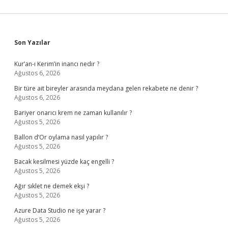
Sidebar
Son Yazılar
Kur’an-ı Kerim’in inancı nedir ?
Ağustos 6, 2026
Bir türe ait bireyler arasında meydana gelen rekabete ne denir ?
Ağustos 6, 2026
Bariyer onarıcı krem ne zaman kullanılır ?
Ağustos 5, 2026
Ballon d’Or oylama nasıl yapılır ?
Ağustos 5, 2026
Bacak kesilmesi yüzde kaç engelli ?
Ağustos 5, 2026
Ağır sıklet ne demek ekşi ?
Ağustos 5, 2026
Azure Data Studio ne işe yarar ?
Ağustos 5, 2026