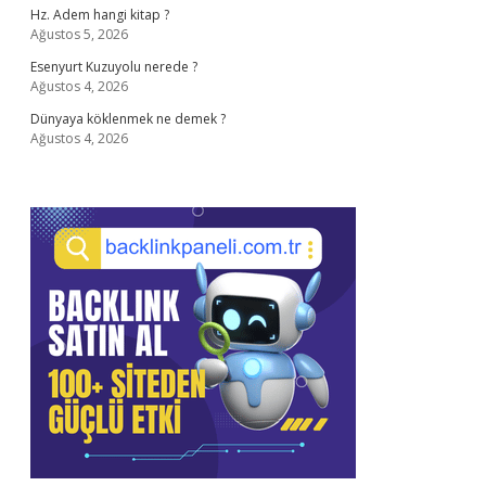
Hz. Adem hangi kitap ?
Ağustos 5, 2026
Esenyurt Kuzuyolu nerede ?
Ağustos 4, 2026
Dünyaya köklenmek ne demek ?
Ağustos 4, 2026