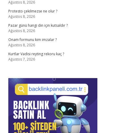
Ağustos 8, 2026
Protesto çekilmezse ne olur ?
Ağustos 8, 2026
Pazar günü hangi din için kutsaldır ?
Ağustos 8, 2026
Onam formunu kim imzalar ?
Ağustos 8, 2026
Kurtlar Vadisi reyting rekoru kaç ?
Ağustos 7, 2026