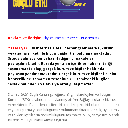
Reklam ve İletişim:
Skype: live:.cid.575569c608265c69
Yasal Uyarı:
Bu internet sitesi, herhangi bir marka, kurum
veya şahıs şirketi ile hiçbir bağlantısı bulunmamaktadır.
Sitede yalnızca kendi hazırladığımız makaleler
paylaşılmaktadır. Burada yer alan içerikler haber niteliği
taşımamakta olup, gerçek kurum ve kişiler hakkında
paylaşım yapılmamaktadır. Gerçek kurum ve kişiler ile isim
benzerlikleri tamamen tesadüfidir. Sitemizdeki bilgiler
taslak halindedir ve tavsiye niteliği taşımazlar.
Sitemiz, 5651 Sayılı Kanun gereğince Bilgi Teknolojileri ve İletişim
Kurumu (BTK) tarafından onaylanmış bir Yer Sağlayıcı olarak hizmet
vermektedir. Bu nedenle, sitedeki içerikleri proaktif olarak denetleme
veya araştırma yükümlülüğümüz bulunmamaktadır. Ancak, üyelerimiz
yazdıkları içeriklerin sorumluluğunu taşımakta olup, siteye üye olarak
bu sorumluluğu kabul etmiş sayılırlar.