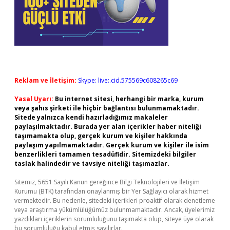
Reklam ve İletişim:
Skype: live:.cid.575569c608265c69
Yasal Uyarı:
Bu internet sitesi, herhangi bir marka, kurum
veya şahıs şirketi ile hiçbir bağlantısı bulunmamaktadır.
Sitede yalnızca kendi hazırladığımız makaleler
paylaşılmaktadır. Burada yer alan içerikler haber niteliği
taşımamakta olup, gerçek kurum ve kişiler hakkında
paylaşım yapılmamaktadır. Gerçek kurum ve kişiler ile isim
benzerlikleri tamamen tesadüfidir. Sitemizdeki bilgiler
taslak halindedir ve tavsiye niteliği taşımazlar.
Sitemiz, 5651 Sayılı Kanun gereğince Bilgi Teknolojileri ve İletişim
Kurumu (BTK) tarafından onaylanmış bir Yer Sağlayıcı olarak hizmet
vermektedir. Bu nedenle, sitedeki içerikleri proaktif olarak denetleme
veya araştırma yükümlülüğümüz bulunmamaktadır. Ancak, üyelerimiz
yazdıkları içeriklerin sorumluluğunu taşımakta olup, siteye üye olarak
bu sorumluluğu kabul etmiş sayılırlar.