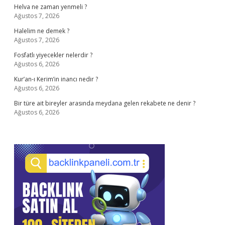
Helva ne zaman yenmeli ?
Ağustos 7, 2026
Halelim ne demek ?
Ağustos 7, 2026
Fosfatlı yiyecekler nelerdir ?
Ağustos 6, 2026
Kur’an-ı Kerim’in inancı nedir ?
Ağustos 6, 2026
Bir türe ait bireyler arasında meydana gelen rekabete ne denir ?
Ağustos 6, 2026