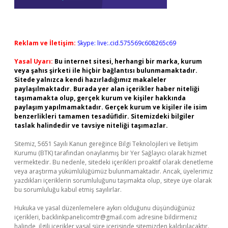
Reklam ve İletişim:
Skype: live:.cid.575569c608265c69
Yasal Uyarı:
Bu internet sitesi, herhangi bir marka, kurum
veya şahıs şirketi ile hiçbir bağlantısı bulunmamaktadır.
Sitede yalnızca kendi hazırladığımız makaleler
paylaşılmaktadır. Burada yer alan içerikler haber niteliği
taşımamakta olup, gerçek kurum ve kişiler hakkında
paylaşım yapılmamaktadır. Gerçek kurum ve kişiler ile isim
benzerlikleri tamamen tesadüfidir. Sitemizdeki bilgiler
taslak halindedir ve tavsiye niteliği taşımazlar.
Sitemiz, 5651 Sayılı Kanun gereğince Bilgi Teknolojileri ve İletişim
Kurumu (BTK) tarafından onaylanmış bir Yer Sağlayıcı olarak hizmet
vermektedir. Bu nedenle, sitedeki içerikleri proaktif olarak denetleme
veya araştırma yükümlülüğümüz bulunmamaktadır. Ancak, üyelerimiz
yazdıkları içeriklerin sorumluluğunu taşımakta olup, siteye üye olarak
bu sorumluluğu kabul etmiş sayılırlar.
Hukuka ve yasal düzenlemelere aykırı olduğunu düşündüğünüz
içerikleri,
backlinkpanelicomtr@gmail.com
adresine bildirmeniz
halinde, ilgili içerikler yasal süre içerisinde sitemizden kaldırılacaktır.