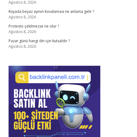
Ağustos 8, 2026
Rüyada beyaz ayının kovalaması ne anlama gelir ?
Ağustos 8, 2026
Protesto çekilmezse ne olur ?
Ağustos 8, 2026
Pazar günü hangi din için kutsaldır ?
Ağustos 8, 2026